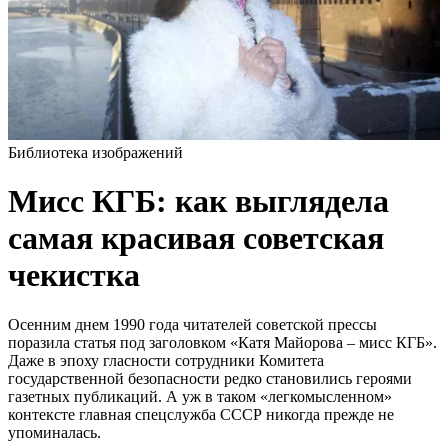
Библиотека изображений
Мисс КГБ: как выглядела
самая красивая советская
чекистка
Осенним днем 1990 года читателей советской прессы
поразила статья под заголовком «Катя Майорова – мисс КГБ».
Даже в эпоху гласности сотрудники Комитета
государственной безопасности редко становились героями
газетных публикаций. А уж в таком «легкомысленном»
контексте главная спецслужба СССР никогда прежде не
упоминалась.