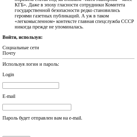
КГБ». Даже в эпоху гласности сотрудники Комитета
государственной безопасности редко становились
героями газетных публикаций. А уж в таком
«легкомысленном» контексте главная спецслужба СССР
никогда прежде не упоминалась.
Войти, используя:
Социальные сети
Почту
Используя логин и пароль:
Login
E-mail
Пароль будет отправлен вам на e-mail.