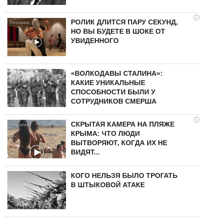
i
РОЛИК ДЛИТСЯ ПАРУ СЕКУНД,
НО ВЫ БУДЕТЕ В ШОКЕ ОТ
УВИДЕННОГО
«ВОЛКОДАВЫ СТАЛИНА»:
КАКИЕ УНИКАЛЬНЫЕ
СПОСОБНОСТИ БЫЛИ У
СОТРУДНИКОВ СМЕРША
i
СКРЫТАЯ КАМЕРА НА ПЛЯЖЕ
КРЫМА: ЧТО ЛЮДИ
ВЫТВОРЯЮТ, КОГДА ИХ НЕ
ВИДЯТ...
КОГО НЕЛЬЗЯ БЫЛО ТРОГАТЬ
В ШТЫКОВОЙ АТАКЕ