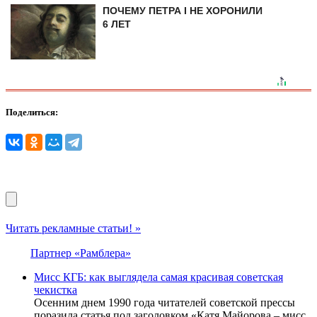
ПОЧЕМУ ПЕТРА I НЕ ХОРОНИЛИ
6 ЛЕТ
Поделиться:
Читать рекламные статьи! »
Партнер «Рамблера»
Мисс КГБ: как выглядела самая красивая советская
чекистка
Осенним днем 1990 года читателей советской прессы
поразила статья под заголовком «Катя Майорова – мисс