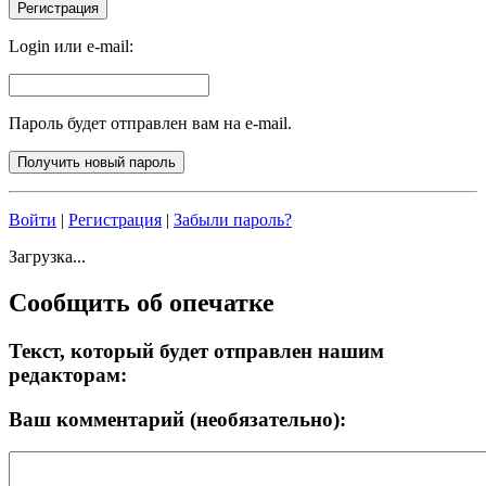
Login или e-mail:
Пароль будет отправлен вам на e-mail.
Войти
|
Регистрация
|
Забыли пароль?
Загрузка...
Сообщить об опечатке
Текст, который будет отправлен нашим
редакторам:
Ваш комментарий (необязательно):