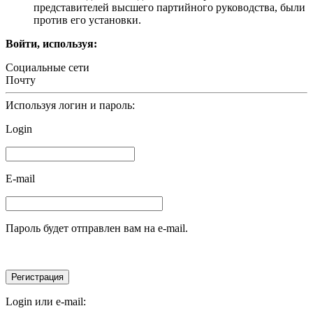
представителей высшего партийного руководства, были
против его установки.
Войти, используя:
Социальные сети
Почту
Используя логин и пароль:
Login
E-mail
Пароль будет отправлен вам на e-mail.
Login или e-mail: