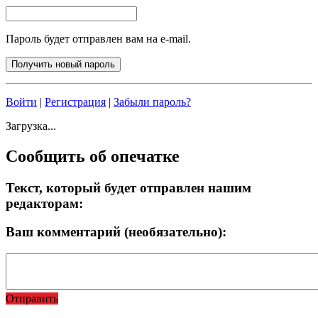
Пароль будет отправлен вам на e-mail.
Войти
|
Регистрация
|
Забыли пароль?
Загрузка...
Сообщить об опечатке
Текст, который будет отправлен нашим
редакторам:
Ваш комментарий (необязательно):
Отправить