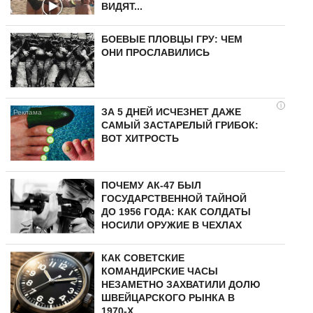
ВИДЯТ...
БОЕВЫЕ ПЛОВЦЫ ГРУ: ЧЕМ
ОНИ ПРОСЛАВИЛИСЬ
i
ЗА 5 ДНЕЙ ИСЧЕЗНЕТ ДАЖЕ
САМЫЙ ЗАСТАРЕЛЫЙ ГРИБОК:
ВОТ ХИТРОСТЬ
ПОЧЕМУ АК-47 БЫЛ
ГОСУДАРСТВЕННОЙ ТАЙНОЙ
ДО 1956 ГОДА: КАК СОЛДАТЫ
НОСИЛИ ОРУЖИЕ В ЧЕХЛАХ
КАК СОВЕТСКИЕ
КОМАНДИРСКИЕ ЧАСЫ
НЕЗАМЕТНО ЗАХВАТИЛИ ДОЛЮ
ШВЕЙЦАРСКОГО РЫНКА В
1970-Х