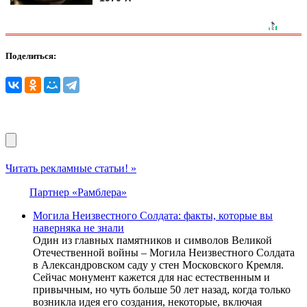
Поделиться:
Читать рекламные статьи! »
Партнер «Рамблера»
Могила Неизвестного Солдата: факты, которые вы
наверняка не знали
Один из главных памятников и символов Великой
Отечественной войны – Могила Неизвестного Солдата
в Александровском саду у стен Московского Кремля.
Сейчас монумент кажется для нас естественным и
привычным, но чуть больше 50 лет назад, когда только
возникла идея его создания, некоторые, включая