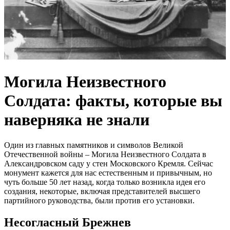
Могила Неизвестного
Солдата: факты, которые вы
наверняка не знали
Один из главных памятников и символов Великой
Отечественной войны – Могила Неизвестного Солдата в
Александровском саду у стен Московского Кремля. Сейчас
монумент кажется для нас естественным и привычным, но
чуть больше 50 лет назад, когда только возникла идея его
создания, некоторые, включая представителей высшего
партийного руководства, были против его установки.
Несогласный Брежнев