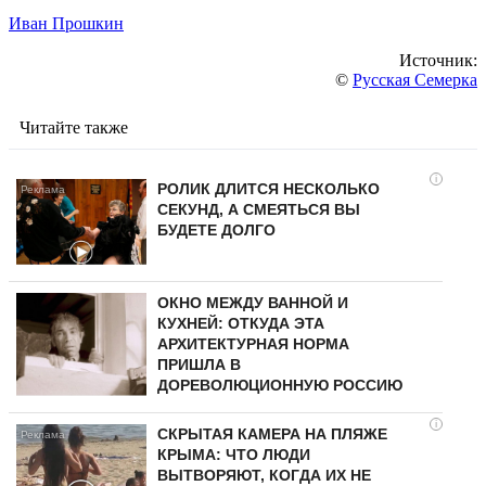
Иван Прошкин
Источник:
©
Русская Семерка
Читайте также
i
РОЛИК ДЛИТСЯ НЕСКОЛЬКО
СЕКУНД, А СМЕЯТЬСЯ ВЫ
БУДЕТЕ ДОЛГО
ОКНО МЕЖДУ ВАННОЙ И
КУХНЕЙ: ОТКУДА ЭТА
АРХИТЕКТУРНАЯ НОРМА
ПРИШЛА В
ДОРЕВОЛЮЦИОННУЮ РОССИЮ
i
СКРЫТАЯ КАМЕРА НА ПЛЯЖЕ
КРЫМА: ЧТО ЛЮДИ
ВЫТВОРЯЮТ, КОГДА ИХ НЕ