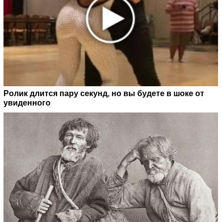
Ролик длится пару секунд, но вы будете в шоке от
увиденного