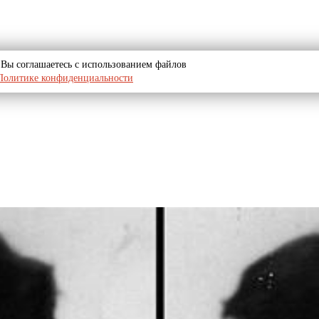
u, Вы соглашаетесь с использованием файлов
Политике конфиденциальности