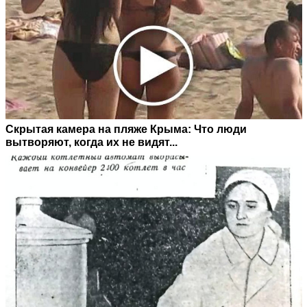
Скрытая камера на пляже Крыма: Что люди
вытворяют, когда их не видят...