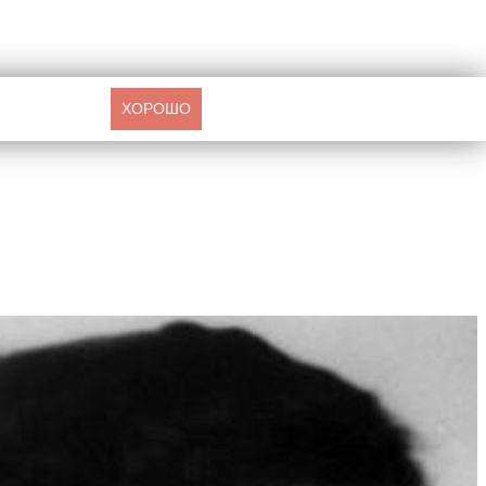
ХОРОШО