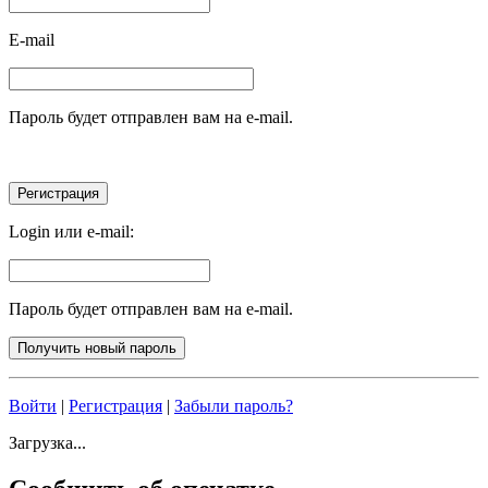
E-mail
Пароль будет отправлен вам на e-mail.
Login или e-mail:
Пароль будет отправлен вам на e-mail.
Войти
|
Регистрация
|
Забыли пароль?
Загрузка...