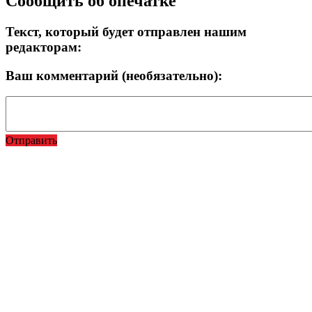
Сообщить об опечатке
Текст, который будет отправлен нашим
редакторам:
Ваш комментарий (необязательно):
Отправить