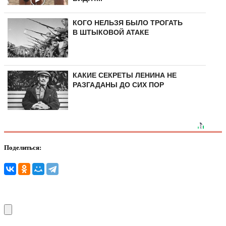
КОГО НЕЛЬЗЯ БЫЛО ТРОГАТЬ
В ШТЫКОВОЙ АТАКЕ
КАКИЕ СЕКРЕТЫ ЛЕНИНА НЕ
РАЗГАДАНЫ ДО СИХ ПОР
Поделиться: