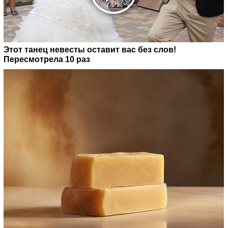
Этот танец невесты оставит вас без слов!
Пересмотрела 10 раз