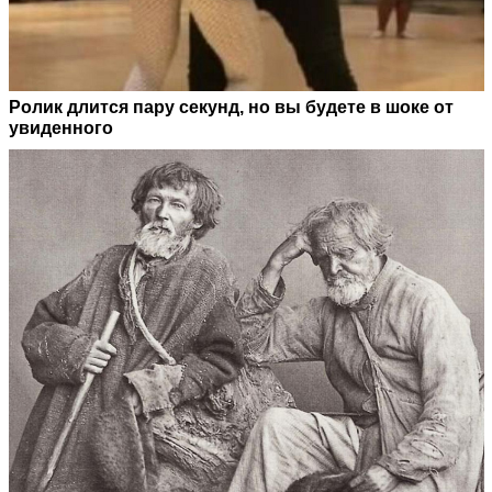
Ролик длится пару секунд, но вы будете в шоке от
увиденного