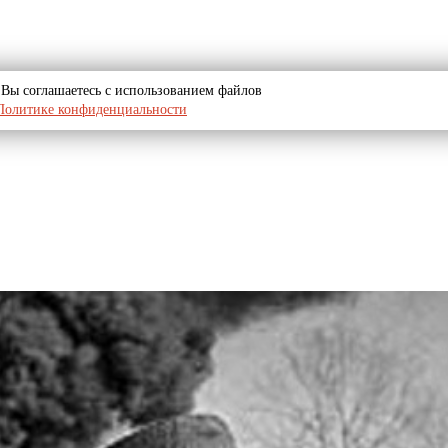
u, Вы соглашаетесь с использованием файлов
Политике конфиденциальности