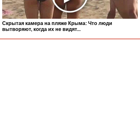
Скрытая камера на пляже Крыма: Что люди
вытворяют, когда их не видят...