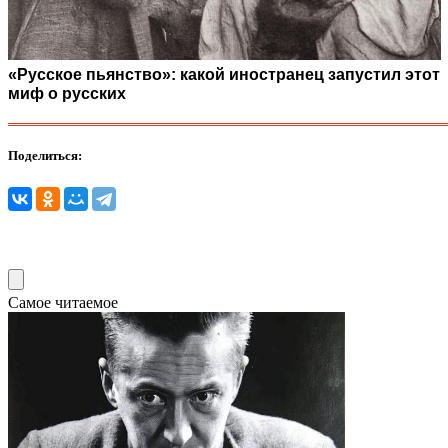
«Русское пьянство»: какой иностранец запустил этот
миф о русских
Поделиться:
Самое читаемое