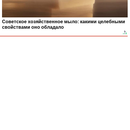
Советское хозяйственное мыло: какими целебными
свойствами оно обладало