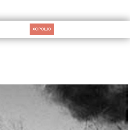
ХОРОШО