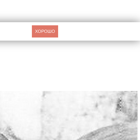
ХОРОШО