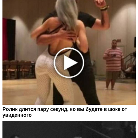
Ролик длится пару секунд, но вы будете в шоке от
увиденного