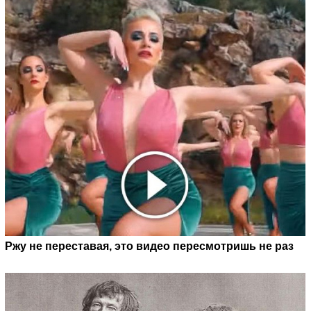
Ржу не переставая, это видео пересмотришь не раз