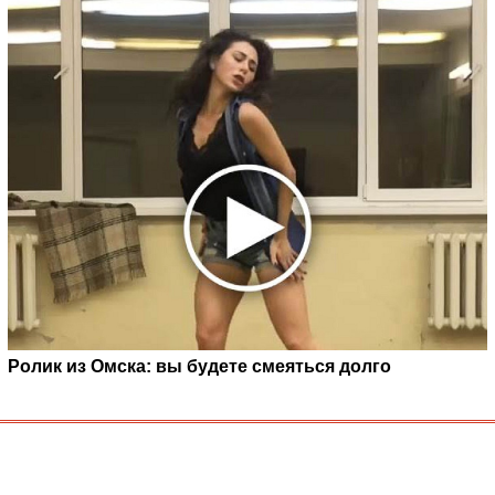
Ролик из Омска: вы будете смеяться долго