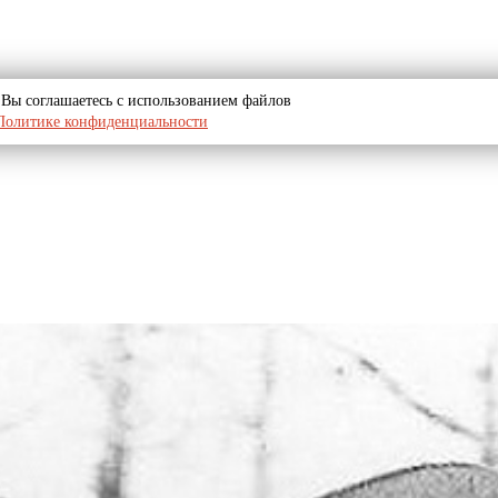
u, Вы соглашаетесь с использованием файлов
Политике конфиденциальности