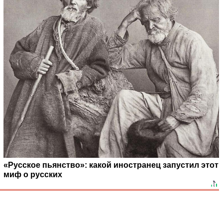
«Русское пьянство»: какой иностранец запустил этот
миф о русских