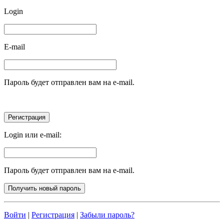
Login
E-mail
Пароль будет отправлен вам на e-mail.
Login или e-mail:
Пароль будет отправлен вам на e-mail.
Войти
|
Регистрация
|
Забыли пароль?