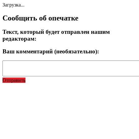
Загрузка...
Сообщить об опечатке
Текст, который будет отправлен нашим
редакторам:
Ваш комментарий (необязательно):
Отправить