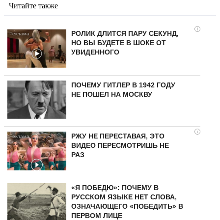
Читайте также
i
РОЛИК ДЛИТСЯ ПАРУ СЕКУНД,
НО ВЫ БУДЕТЕ В ШОКЕ ОТ
УВИДЕННОГО
ПОЧЕМУ ГИТЛЕР В 1942 ГОДУ
НЕ ПОШЕЛ НА МОСКВУ
i
РЖУ НЕ ПЕРЕСТАВАЯ, ЭТО
ВИДЕО ПЕРЕСМОТРИШЬ НЕ
РАЗ
«Я ПОБЕДЮ»: ПОЧЕМУ В
РУССКОМ ЯЗЫКЕ НЕТ СЛОВА,
ОЗНАЧАЮЩЕГО «ПОБЕДИТЬ» В
ПЕРВОМ ЛИЦЕ