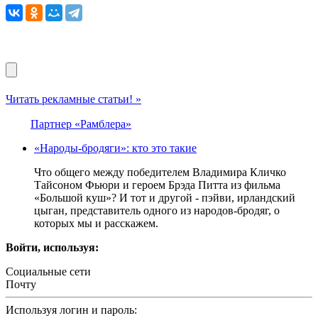
Читать рекламные статьи! »
Партнер «Рамблера»
«Народы-бродяги»: кто это такие
Что общего между победителем Владимира Кличко
Тайсоном Фьюри и героем Брэда Питта из фильма
«Большой куш»? И тот и другой - пэйви, ирландский
цыган, представитель одного из народов-бродяг, о
которых мы и расскажем.
Войти, используя:
Социальные сети
Почту
Используя логин и пароль: