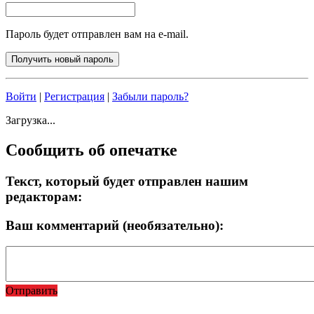
Пароль будет отправлен вам на e-mail.
Войти
|
Регистрация
|
Забыли пароль?
Загрузка...
Сообщить об опечатке
Текст, который будет отправлен нашим
редакторам:
Ваш комментарий (необязательно):
Отправить