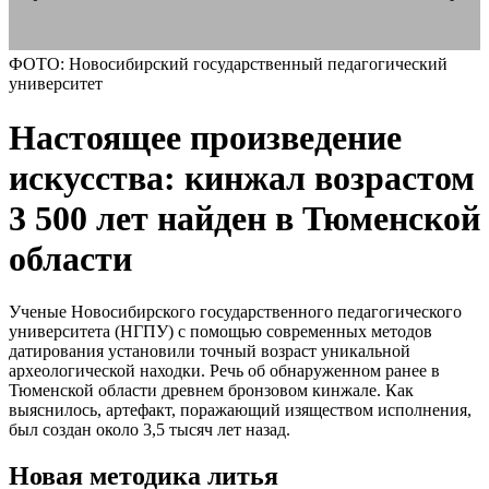
ФОТО: Новосибирский государственный педагогический
университет
Настоящее произведение
искусства: кинжал возрастом
3 500 лет найден в Тюменской
области
Ученые Новосибирского государственного педагогического
университета (НГПУ) с помощью современных методов
датирования установили точный возраст уникальной
археологической находки. Речь об обнаруженном ранее в
Тюменской области древнем бронзовом кинжале. Как
выяснилось, артефакт, поражающий изяществом исполнения,
был создан около 3,5 тысяч лет назад.
Новая методика литья