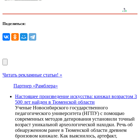
Поделиться:
Читать рекламные статьи! »
Партнер «Рамблера»
Настоящее произведение искусства: кинжал возрастом 3
500 лет найден в Тюменской области
Ученые Новосибирского государственного
педагогического университета (НГПУ) с помощью
современных методов датирования установили точный
возраст уникальной археологической находки. Речь об
обнаруженном ранее в Тюменской области древнем
бронзовом кинжале. Как выяснилось, артефакт,