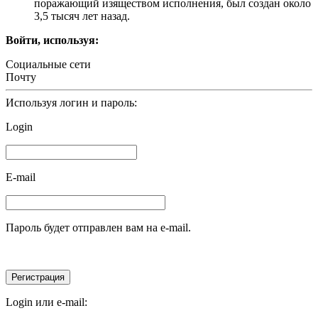
поражающий изяществом исполнения, был создан около
3,5 тысяч лет назад.
Войти, используя:
Социальные сети
Почту
Используя логин и пароль:
Login
E-mail
Пароль будет отправлен вам на e-mail.
Login или e-mail: