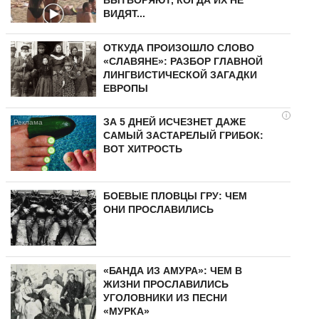
ВЫТВОРЯЮТ, КОГДА ИХ НЕ
ВИДЯТ...
ОТКУДА ПРОИЗОШЛО СЛОВО
«СЛАВЯНЕ»: РАЗБОР ГЛАВНОЙ
ЛИНГВИСТИЧЕСКОЙ ЗАГАДКИ
ЕВРОПЫ
i
ЗА 5 ДНЕЙ ИСЧЕЗНЕТ ДАЖЕ
САМЫЙ ЗАСТАРЕЛЫЙ ГРИБОК:
ВОТ ХИТРОСТЬ
БОЕВЫЕ ПЛОВЦЫ ГРУ: ЧЕМ
ОНИ ПРОСЛАВИЛИСЬ
«БАНДА ИЗ АМУРА»: ЧЕМ В
ЖИЗНИ ПРОСЛАВИЛИСЬ
УГОЛОВНИКИ ИЗ ПЕСНИ
«МУРКА»