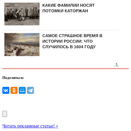
КАКИЕ ФАМИЛИИ НОСЯТ
ПОТОМКИ КАТОРЖАН
САМОЕ СТРАШНОЕ ВРЕМЯ В
ИСТОРИИ РОССИИ: ЧТО
СЛУЧИЛОСЬ В 1604 ГОДУ
Поделиться:
Читать рекламные статьи! »