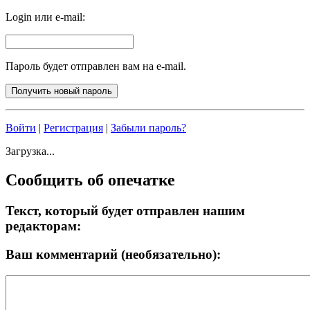
Login или e-mail:
Пароль будет отправлен вам на e-mail.
Войти
|
Регистрация
|
Забыли пароль?
Загрузка...
Сообщить об опечатке
Текст, который будет отправлен нашим
редакторам:
Ваш комментарий (необязательно):