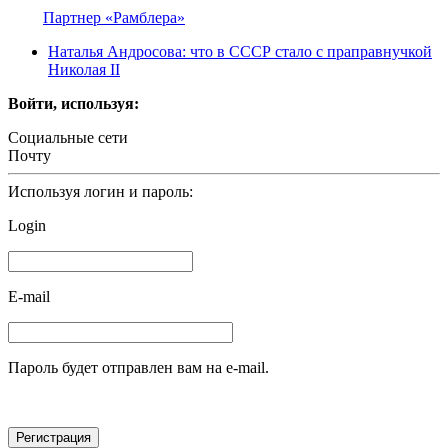
Партнер «Рамблера»
Наталья Андросова: что в СССР стало с праправнучкой
Николая II
Войти, используя:
Социальные сети
Почту
Используя логин и пароль:
Login
E-mail
Пароль будет отправлен вам на e-mail.