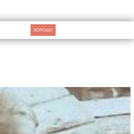
ХОРОШО