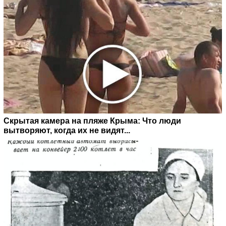
Скрытая камера на пляже Крыма: Что люди
вытворяют, когда их не видят...