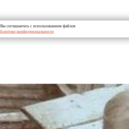
u, Вы соглашаетесь с использованием файлов
Политике конфиденциальности