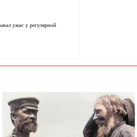
зывал ужас у регулярной