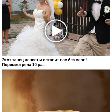
Этот танец невесты оставит вас без слов!
Пересмотрела 10 раз