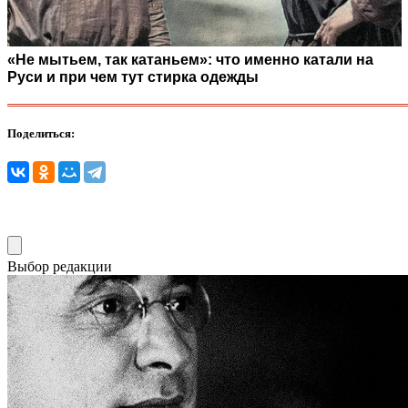
«Не мытьем, так катаньем»: что именно катали на
Руси и при чем тут стирка одежды
Поделиться:
Выбор редакции