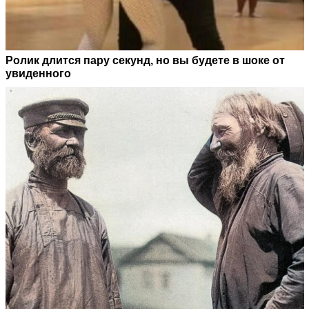
Ролик длится пару секунд, но вы будете в шоке от
увиденного