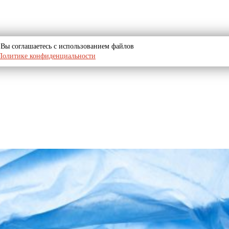
u, Вы соглашаетесь с использованием файлов
Политике конфиденциальности