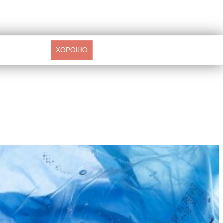
ХОРОШО