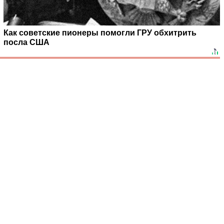
Как советские пионеры помогли ГРУ обхитрить
посла США