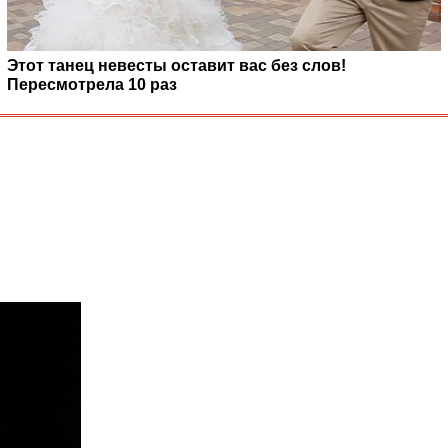
Этот танец невесты оставит вас без слов!
Пересмотрела 10 раз