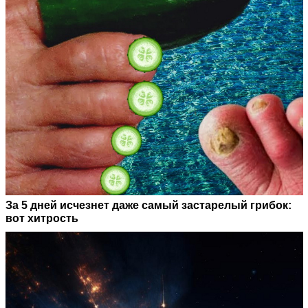
За 5 дней исчезнет даже самый застарелый грибок:
вот хитрость