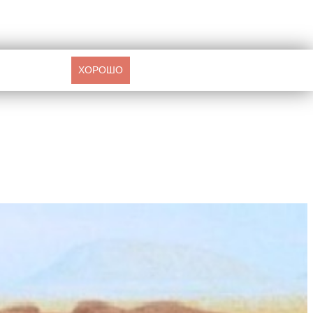
ХОРОШО