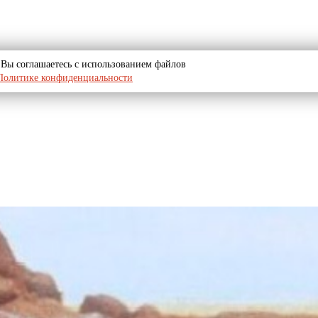
u, Вы соглашаетесь с использованием файлов
Политике конфиденциальности