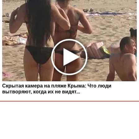
Скрытая камера на пляже Крыма: Что люди
вытворяют, когда их не видят...