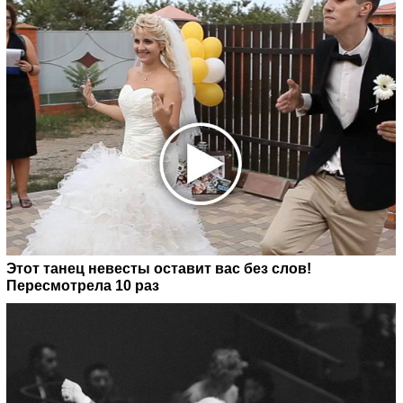
Этот танец невесты оставит вас без слов!
Пересмотрела 10 раз