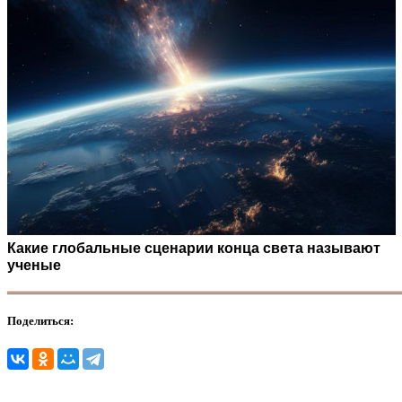
Какие глобальные сценарии конца света называют
ученые
Поделиться: