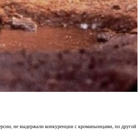
версии, не выдержали конкуренции с кроманьонцами, по другой