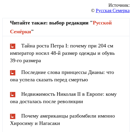
Источник:
©
Русская Семерка
Читайте также: выбор редакции "
Русской
Cемёрки
"
Тайна роста Петра I: почему при 204 см
император носил 48-й размер одежды и обувь
39-го размера
Последние слова принцессы Дианы: что
она успела сказать перед смертью
Недвижимость Николая II в Европе: кому
она досталась после революции
Почему американцы разбомбили именно
Хиросиму и Нагасаки