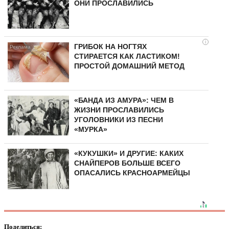
ОНИ ПРОСЛАВИЛИСЬ
i
ГРИБОК НА НОГТЯХ
СТИРАЕТСЯ КАК ЛАСТИКОМ!
ПРОСТОЙ ДОМАШНИЙ МЕТОД
«БАНДА ИЗ АМУРА»: ЧЕМ В
ЖИЗНИ ПРОСЛАВИЛИСЬ
УГОЛОВНИКИ ИЗ ПЕСНИ
«МУРКА»
«КУКУШКИ» И ДРУГИЕ: КАКИХ
СНАЙПЕРОВ БОЛЬШЕ ВСЕГО
ОПАСАЛИСЬ КРАСНОАРМЕЙЦЫ
Поделиться: