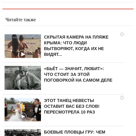
Читайте также
i
СКРЫТАЯ КАМЕРА НА ПЛЯЖЕ
КРЫМА: ЧТО ЛЮДИ
ВЫТВОРЯЮТ, КОГДА ИХ НЕ
ВИДЯТ...
«БЬЁТ — ЗНАЧИТ, ЛЮБИТ»:
ЧТО СТОИТ ЗА ЭТОЙ
ПОГОВОРКОЙ НА САМОМ ДЕЛЕ
i
ЭТОТ ТАНЕЦ НЕВЕСТЫ
ОСТАВИТ ВАС БЕЗ СЛОВ!
ПЕРЕСМОТРЕЛА 10 РАЗ
БОЕВЫЕ ПЛОВЦЫ ГРУ: ЧЕМ