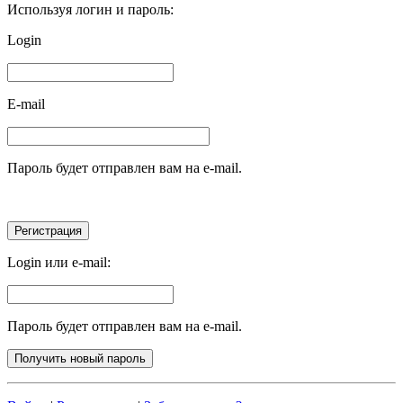
Используя логин и пароль:
Login
E-mail
Пароль будет отправлен вам на e-mail.
Login или e-mail:
Пароль будет отправлен вам на e-mail.