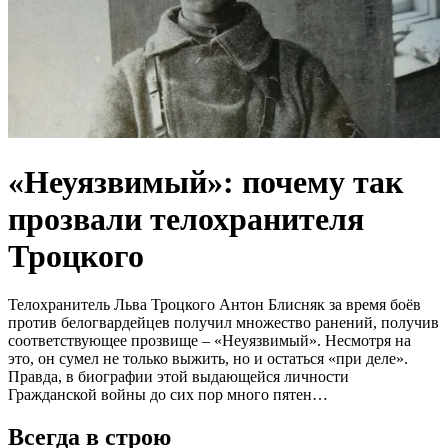
«Неуязвимый»: почему так
прозвали телохранителя
Троцкого
Телохранитель Льва Троцкого Антон Блисняк за время боёв
против белогвардейцев получил множество ранений, получив
соответствующее прозвище – «Неуязвимый». Несмотря на
это, он сумел не только выжить, но и остаться «при деле».
Правда, в биографии этой выдающейся личности
Гражданской войны до сих пор много пятен…
Всегда в строю