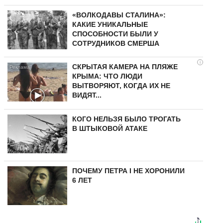
«ВОЛКОДАВЫ СТАЛИНА»:
КАКИЕ УНИКАЛЬНЫЕ
СПОСОБНОСТИ БЫЛИ У
СОТРУДНИКОВ СМЕРША
i
СКРЫТАЯ КАМЕРА НА ПЛЯЖЕ
КРЫМА: ЧТО ЛЮДИ
ВЫТВОРЯЮТ, КОГДА ИХ НЕ
ВИДЯТ...
КОГО НЕЛЬЗЯ БЫЛО ТРОГАТЬ
В ШТЫКОВОЙ АТАКЕ
ПОЧЕМУ ПЕТРА I НЕ ХОРОНИЛИ
6 ЛЕТ