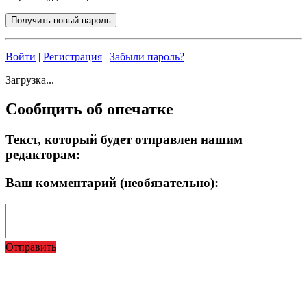
Войти
|
Регистрация
|
Забыли пароль?
Загрузка...
Сообщить об опечатке
Текст, который будет отправлен нашим
редакторам:
Ваш комментарий (необязательно):
Отправить