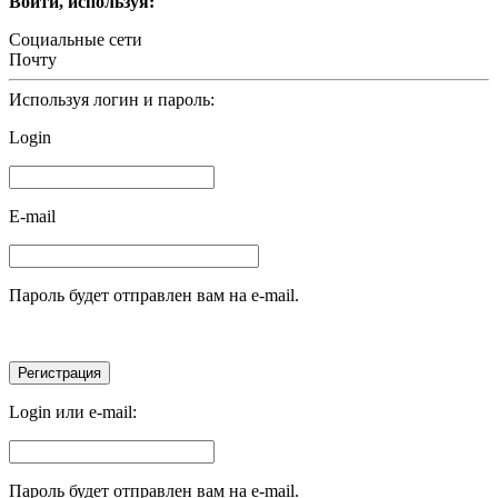
Войти, используя:
Социальные сети
Почту
Используя логин и пароль:
Login
E-mail
Пароль будет отправлен вам на e-mail.
Login или e-mail:
Пароль будет отправлен вам на e-mail.