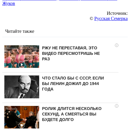
Жуков
Источник:
©
Русская Семерка
Читайте также
i
РЖУ НЕ ПЕРЕСТАВАЯ, ЭТО
ВИДЕО ПЕРЕСМОТРИШЬ НЕ
РАЗ
ЧТО СТАЛО БЫ С СССР, ЕСЛИ
БЫ ЛЕНИН ДОЖИЛ ДО 1944
ГОДА
i
РОЛИК ДЛИТСЯ НЕСКОЛЬКО
СЕКУНД, А СМЕЯТЬСЯ ВЫ
БУДЕТЕ ДОЛГО