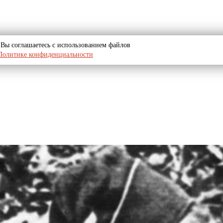
u, Вы соглашаетесь с использованием файлов
Политике конфиденциальности