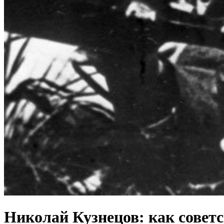
Николай Кузнецов: как советс