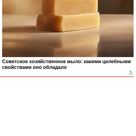
Советское хозяйственное мыло: какими целебными
свойствами оно обладало