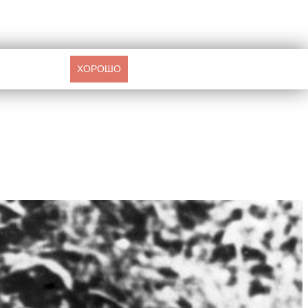
ХОРОШО