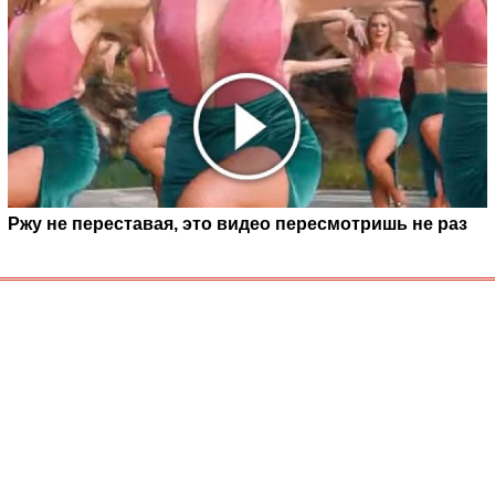
Ржу не переставая, это видео пересмотришь не раз