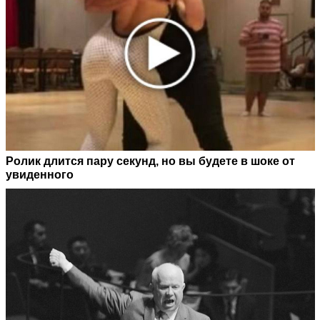
Ролик длится пару секунд, но вы будете в шоке от
увиденного