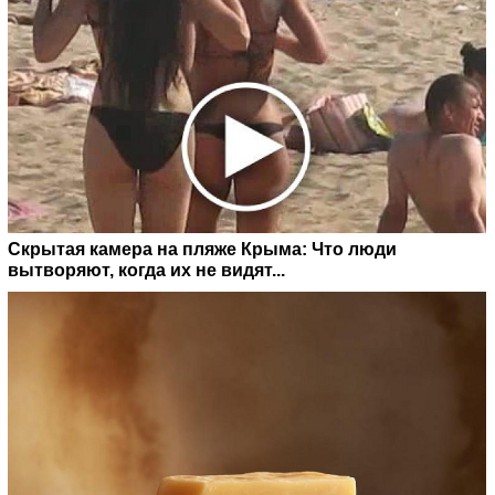
Скрытая камера на пляже Крыма: Что люди
вытворяют, когда их не видят...