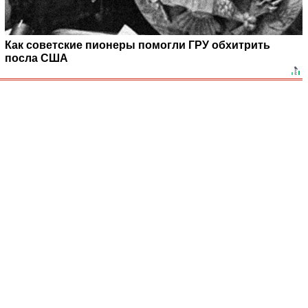
Как советские пионеры помогли ГРУ обхитрить
посла США