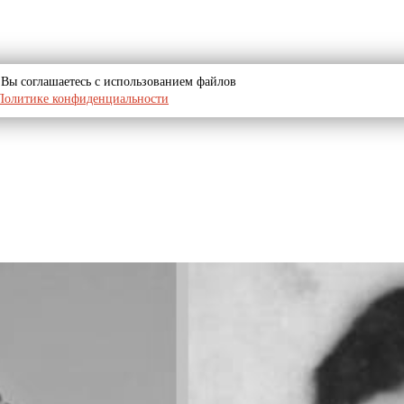
u, Вы соглашаетесь с использованием файлов
Политике конфиденциальности