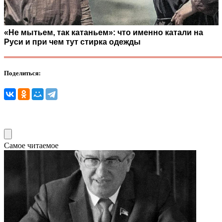
«Не мытьем, так катаньем»: что именно катали на
Руси и при чем тут стирка одежды
Поделиться:
Самое читаемое