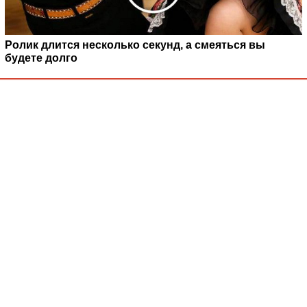
Ролик длится несколько секунд, а смеяться вы
будете долго