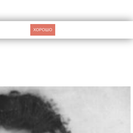
ХОРОШО