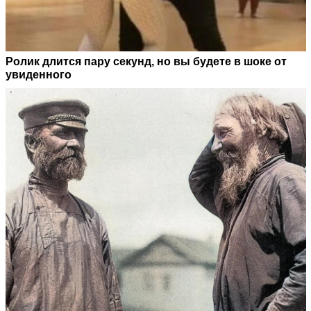
Ролик длится пару секунд, но вы будете в шоке от
увиденного