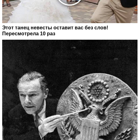
Этот танец невесты оставит вас без слов!
Пересмотрела 10 раз