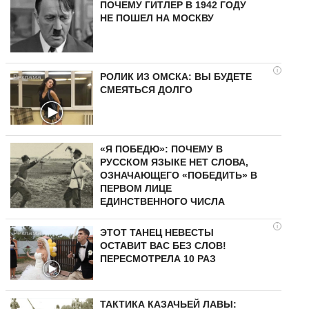
ПОЧЕМУ ГИТЛЕР В 1942 ГОДУ
НЕ ПОШЕЛ НА МОСКВУ
i
РОЛИК ИЗ ОМСКА: ВЫ БУДЕТЕ
СМЕЯТЬСЯ ДОЛГО
«Я ПОБЕДЮ»: ПОЧЕМУ В
РУССКОМ ЯЗЫКЕ НЕТ СЛОВА,
ОЗНАЧАЮЩЕГО «ПОБЕДИТЬ» В
ПЕРВОМ ЛИЦЕ
ЕДИНСТВЕННОГО ЧИСЛА
i
ЭТОТ ТАНЕЦ НЕВЕСТЫ
ОСТАВИТ ВАС БЕЗ СЛОВ!
ПЕРЕСМОТРЕЛА 10 РАЗ
ТАКТИКА КАЗАЧЬЕЙ ЛАВЫ: