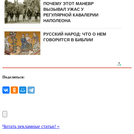
ПОЧЕМУ ЭТОТ МАНЕВР
ВЫЗЫВАЛ УЖАС У
РЕГУЛЯРНОЙ КАВАЛЕРИИ
НАПОЛЕОНА
РУССКИЙ НАРОД: ЧТО О НЕМ
ГОВОРИТСЯ В БИБЛИИ
Поделиться:
Читать рекламные статьи! »