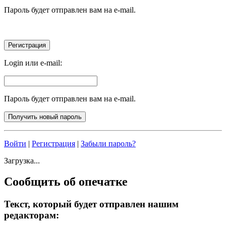
Пароль будет отправлен вам на e-mail.
Login или e-mail:
Пароль будет отправлен вам на e-mail.
Войти
|
Регистрация
|
Забыли пароль?
Загрузка...
Сообщить об опечатке
Текст, который будет отправлен нашим
редакторам: