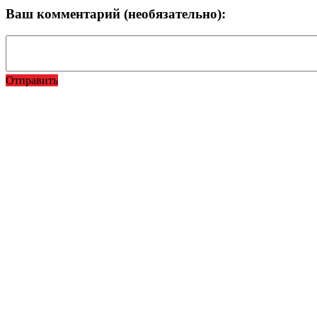
Ваш комментарий (необязательно):
Отправить