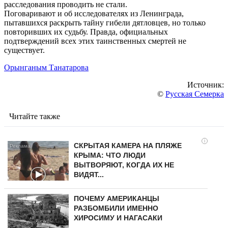
расследования проводить не стали.
Поговаривают и об исследователях из Ленинграда,
пытавшихся раскрыть тайну гибели дятловцев, но только
повторивших их судьбу. Правда, официальных
подтверждений всех этих таинственных смертей не
существует.
Орынганым Танатарова
Источник:
©
Русская Семерка
Читайте также
i
СКРЫТАЯ КАМЕРА НА ПЛЯЖЕ
КРЫМА: ЧТО ЛЮДИ
ВЫТВОРЯЮТ, КОГДА ИХ НЕ
ВИДЯТ...
ПОЧЕМУ АМЕРИКАНЦЫ
РАЗБОМБИЛИ ИМЕННО
ХИРОСИМУ И НАГАСАКИ