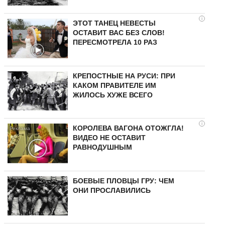
i
ЭТОТ ТАНЕЦ НЕВЕСТЫ
ОСТАВИТ ВАС БЕЗ СЛОВ!
ПЕРЕСМОТРЕЛА 10 РАЗ
КРЕПОСТНЫЕ НА РУСИ: ПРИ
КАКОМ ПРАВИТЕЛЕ ИМ
ЖИЛОСЬ ХУЖЕ ВСЕГО
i
КОРОЛЕВА ВАГОНА ОТОЖГЛА!
ВИДЕО НЕ ОСТАВИТ
РАВНОДУШНЫМ
БОЕВЫЕ ПЛОВЦЫ ГРУ: ЧЕМ
ОНИ ПРОСЛАВИЛИСЬ