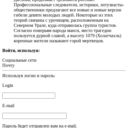
Профессиональные следователи, историки, энтузиасты-
общественники предлагают все новые и новые версии
гибели девяти молодых людей. Некоторые из этих
теорий связаны с урочищем, расположенным на
Северном Урале, куда отправилась группа туристов.
Согласно поверьям народа манси, место трагедии
пользуется дурной славой, а высоту 1079 (Холатчахль)
коренные жители называют горой мертвецов.
Войти, используя:
Социальные сети
Почту
Используя логин и пароль:
Login
E-mail
Пароль будет отправлен вам на e-mail.