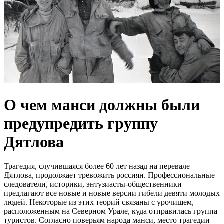
О чем манси должны были
предупредить группу
Дятлова
Трагедия, случившаяся более 60 лет назад на перевале
Дятлова, продолжает тревожить россиян. Профессиональные
следователи, историки, энтузиасты-общественники
предлагают все новые и новые версии гибели девяти молодых
людей. Некоторые из этих теорий связаны с урочищем,
расположенным на Северном Урале, куда отправилась группа
туристов. Согласно поверьям народа манси, место трагедии