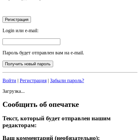
Login или e-mail:
Пароль будет отправлен вам на e-mail.
Войти
|
Регистрация
|
Забыли пароль?
Загрузка...
Сообщить об опечатке
Текст, который будет отправлен нашим
редакторам:
Ваш комментарий (необязательно):