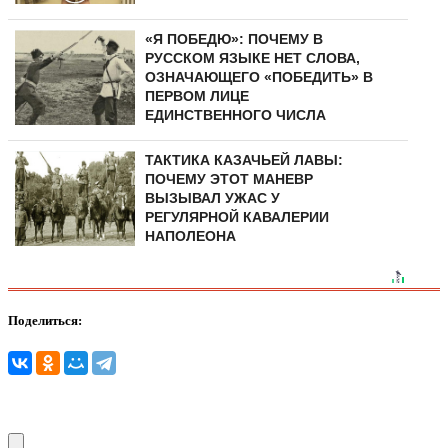
«Я ПОБЕДЮ»: ПОЧЕМУ В
РУССКОМ ЯЗЫКЕ НЕТ СЛОВА,
ОЗНАЧАЮЩЕГО «ПОБЕДИТЬ» В
ПЕРВОМ ЛИЦЕ
ЕДИНСТВЕННОГО ЧИСЛА
ТАКТИКА КАЗАЧЬЕЙ ЛАВЫ:
ПОЧЕМУ ЭТОТ МАНЕВР
ВЫЗЫВАЛ УЖАС У
РЕГУЛЯРНОЙ КАВАЛЕРИИ
НАПОЛЕОНА
Поделиться: