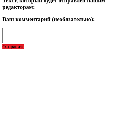
Текст, который будет отправлен нашим
редакторам:
Ваш комментарий (необязательно):
Отправить