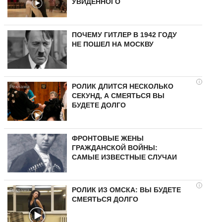
УВИДЕННОГО
ПОЧЕМУ ГИТЛЕР В 1942 ГОДУ
НЕ ПОШЕЛ НА МОСКВУ
i
РОЛИК ДЛИТСЯ НЕСКОЛЬКО
СЕКУНД, А СМЕЯТЬСЯ ВЫ
БУДЕТЕ ДОЛГО
ФРОНТОВЫЕ ЖЕНЫ
ГРАЖДАНСКОЙ ВОЙНЫ:
САМЫЕ ИЗВЕСТНЫЕ СЛУЧАИ
i
РОЛИК ИЗ ОМСКА: ВЫ БУДЕТЕ
СМЕЯТЬСЯ ДОЛГО