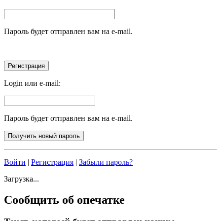
Пароль будет отправлен вам на e-mail.
Login или e-mail:
Пароль будет отправлен вам на e-mail.
Войти
|
Регистрация
|
Забыли пароль?
Загрузка...
Сообщить об опечатке