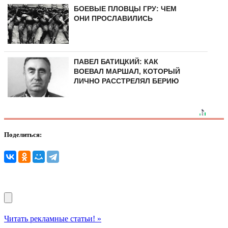
БОЕВЫЕ ПЛОВЦЫ ГРУ: ЧЕМ
ОНИ ПРОСЛАВИЛИСЬ
ПАВЕЛ БАТИЦКИЙ: КАК
ВОЕВАЛ МАРШАЛ, КОТОРЫЙ
ЛИЧНО РАССТРЕЛЯЛ БЕРИЮ
Поделиться:
Читать рекламные статьи! »