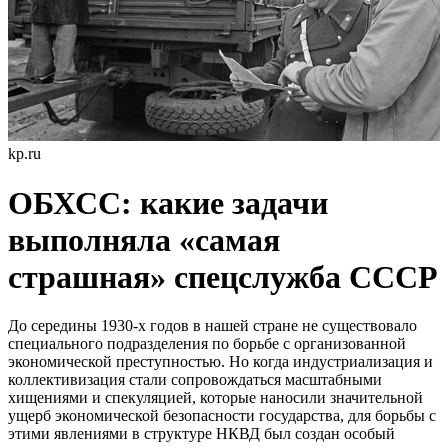
kp.ru
ОБХСС: какие задачи
выполняла «самая
страшная» спецслужба СССР
До середины 1930-х годов в нашей стране не существовало
специального подразделения по борьбе с организованной
экономической преступностью. Но когда индустриализация и
коллективизация стали сопровождаться масштабными
хищениями и спекуляцией, которые наносили значительной
ущерб экономической безопасности государства, для борьбы с
этими явлениями в структуре НКВД был создан особый