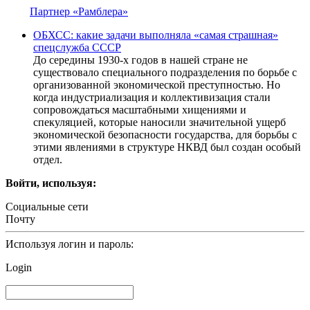
Партнер «Рамблера»
ОБХСС: какие задачи выполняла «самая страшная»
спецслужба СССР
До середины 1930-х годов в нашей стране не
существовало специального подразделения по борьбе с
организованной экономической преступностью. Но
когда индустриализация и коллективизация стали
сопровождаться масштабными хищениями и
спекуляцией, которые наносили значительной ущерб
экономической безопасности государства, для борьбы с
этими явлениями в структуре НКВД был создан особый
отдел.
Войти, используя:
Социальные сети
Почту
Используя логин и пароль:
Login