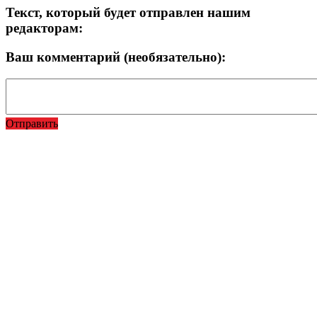
Текст, который будет отправлен нашим
редакторам:
Ваш комментарий (необязательно):
Отправить