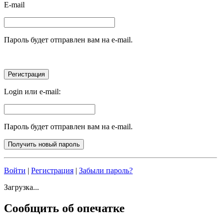
E-mail
Пароль будет отправлен вам на e-mail.
Login или e-mail:
Пароль будет отправлен вам на e-mail.
Войти
|
Регистрация
|
Забыли пароль?
Загрузка...
Сообщить об опечатке