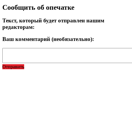
Сообщить об опечатке
Текст, который будет отправлен нашим
редакторам:
Ваш комментарий (необязательно):
Отправить