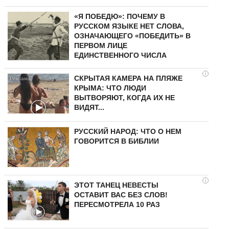
«Я ПОБЕДЮ»: ПОЧЕМУ В
РУССКОМ ЯЗЫКЕ НЕТ СЛОВА,
ОЗНАЧАЮЩЕГО «ПОБЕДИТЬ» В
ПЕРВОМ ЛИЦЕ
ЕДИНСТВЕННОГО ЧИСЛА
i
СКРЫТАЯ КАМЕРА НА ПЛЯЖЕ
КРЫМА: ЧТО ЛЮДИ
ВЫТВОРЯЮТ, КОГДА ИХ НЕ
ВИДЯТ...
РУССКИЙ НАРОД: ЧТО О НЕМ
ГОВОРИТСЯ В БИБЛИИ
i
ЭТОТ ТАНЕЦ НЕВЕСТЫ
ОСТАВИТ ВАС БЕЗ СЛОВ!
ПЕРЕСМОТРЕЛА 10 РАЗ