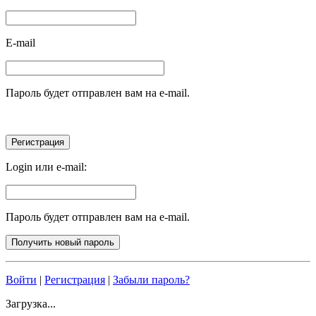
E-mail
Пароль будет отправлен вам на e-mail.
Login или e-mail:
Пароль будет отправлен вам на e-mail.
Войти
|
Регистрация
|
Забыли пароль?
Загрузка...