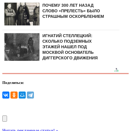
ПОЧЕМУ 300 ЛЕТ НАЗАД
СЛОВО «ПРЕЛЕСТЬ» БЫЛО
СТРАШНЫМ ОСКОРБЛЕНИЕМ
ИГНАТИЙ СТЕЛЛЕЦКИЙ:
СКОЛЬКО ПОДЗЕМНЫХ
ЭТАЖЕЙ НАШЕЛ ПОД
МОСКВОЙ ОСНОВАТЕЛЬ
ДИГГЕРСКОГО ДВИЖЕНИЯ
Поделиться:
Читать рекламные статьи! »