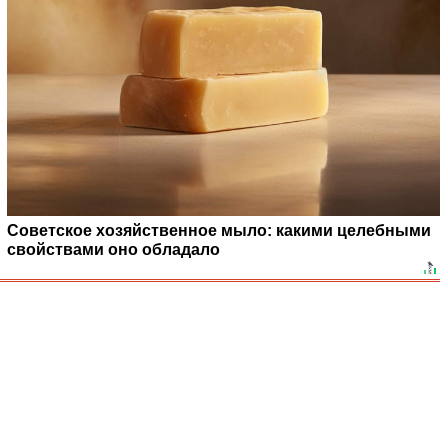
Советское хозяйственное мыло: какими целебными
свойствами оно обладало