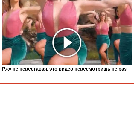
Ржу не переставая, это видео пересмотришь не раз