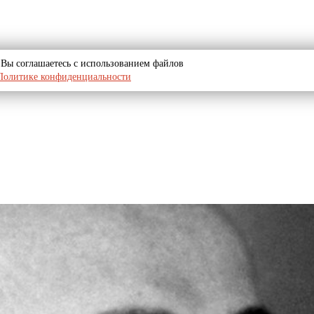
u, Вы соглашаетесь с использованием файлов
Политике конфиденциальности