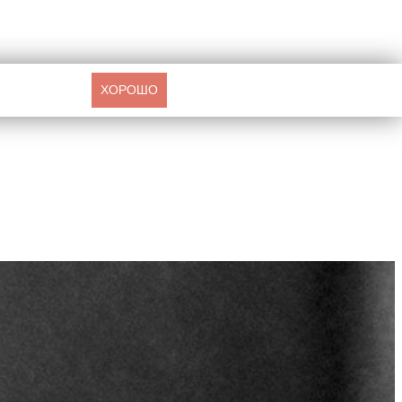
ХОРОШО