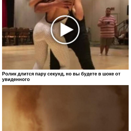
Ролик длится пару секунд, но вы будете в шоке от
увиденного