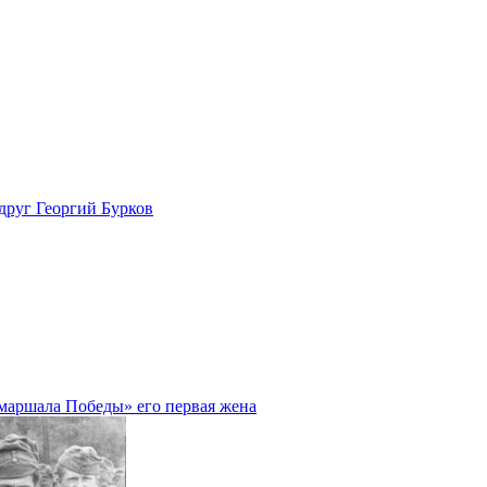
друг Георгий Бурков
«маршала Победы» его первая жена