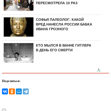
ПЕРЕСМОТРЕЛА 10 РАЗ
СОФЬЯ ПАЛЕОЛОГ: КАКОЙ
ВРЕД НАНЕСЛА РОССИИ БАБКА
ИВАНА ГРОЗНОГО
КТО МЫЛСЯ В ВАННЕ ГИТЛЕРА
В ДЕНЬ ЕГО СМЕРТИ
Поделиться: