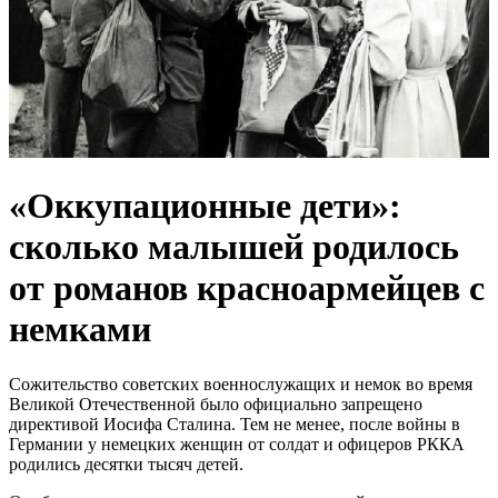
«Оккупационные дети»:
сколько малышей родилось
от романов красноармейцев с
немками
Сожительство советских военнослужащих и немок во время
Великой Отечественной было официально запрещено
директивой Иосифа Сталина. Тем не менее, после войны в
Германии у немецких женщин от солдат и офицеров РККА
родились десятки тысяч детей.