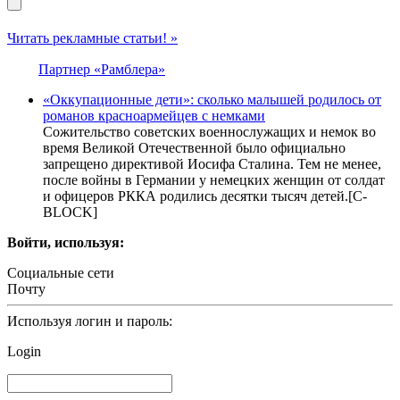
Читать рекламные статьи! »
Партнер «Рамблера»
«Оккупационные дети»: сколько малышей родилось от
романов красноармейцев с немками
Сожительство советских военнослужащих и немок во
время Великой Отечественной было официально
запрещено директивой Иосифа Сталина. Тем не менее,
после войны в Германии у немецких женщин от солдат
и офицеров РККА родились десятки тысяч детей.[С-
BLOCK]
Войти, используя:
Социальные сети
Почту
Используя логин и пароль:
Login