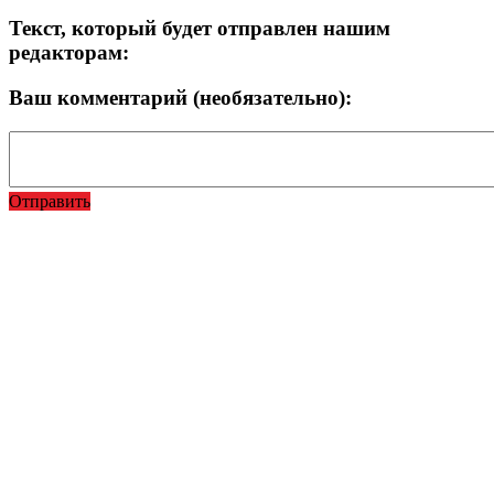
Текст, который будет отправлен нашим
редакторам:
Ваш комментарий (необязательно):
Отправить