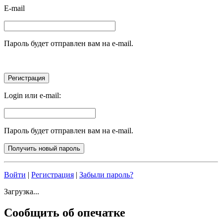
E-mail
Пароль будет отправлен вам на e-mail.
Login или e-mail:
Пароль будет отправлен вам на e-mail.
Войти
|
Регистрация
|
Забыли пароль?
Загрузка...
Сообщить об опечатке