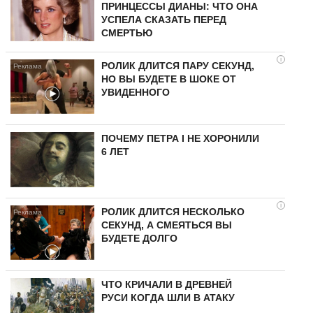
ПРИНЦЕССЫ ДИАНЫ: ЧТО ОНА
УСПЕЛА СКАЗАТЬ ПЕРЕД
СМЕРТЬЮ
i
РОЛИК ДЛИТСЯ ПАРУ СЕКУНД,
НО ВЫ БУДЕТЕ В ШОКЕ ОТ
УВИДЕННОГО
ПОЧЕМУ ПЕТРА I НЕ ХОРОНИЛИ
6 ЛЕТ
i
РОЛИК ДЛИТСЯ НЕСКОЛЬКО
СЕКУНД, А СМЕЯТЬСЯ ВЫ
БУДЕТЕ ДОЛГО
ЧТО КРИЧАЛИ В ДРЕВНЕЙ
РУСИ КОГДА ШЛИ В АТАКУ