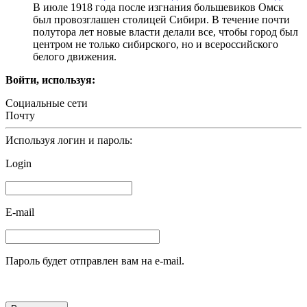
В июле 1918 года после изгнания большевиков Омск
был провозглашен столицей Сибири. В течение почти
полутора лет новые власти делали все, чтобы город был
центром не только сибирского, но и всероссийского
белого движения.
Войти, используя:
Социальные сети
Почту
Используя логин и пароль:
Login
E-mail
Пароль будет отправлен вам на e-mail.