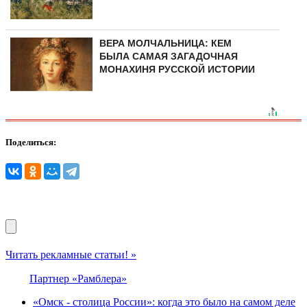
ВЕРА МОЛЧАЛЬНИЦА: КЕМ
БЫЛА САМАЯ ЗАГАДОЧНАЯ
МОНАХИНЯ РУССКОЙ ИСТОРИИ
Поделиться:
Читать рекламные статьи! »
Партнер «Рамблера»
«Омск - столица России»: когда это было на самом деле