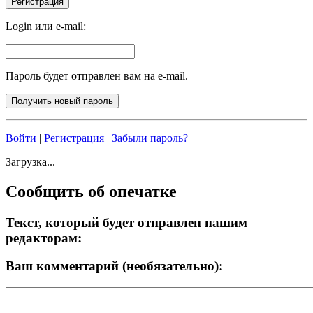
Login или e-mail:
Пароль будет отправлен вам на e-mail.
Войти
|
Регистрация
|
Забыли пароль?
Загрузка...
Сообщить об опечатке
Текст, который будет отправлен нашим
редакторам:
Ваш комментарий (необязательно):