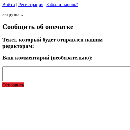
Войти
|
Регистрация
|
Забыли пароль?
Загрузка...
Сообщить об опечатке
Текст, который будет отправлен нашим
редакторам:
Ваш комментарий (необязательно):
Отправить