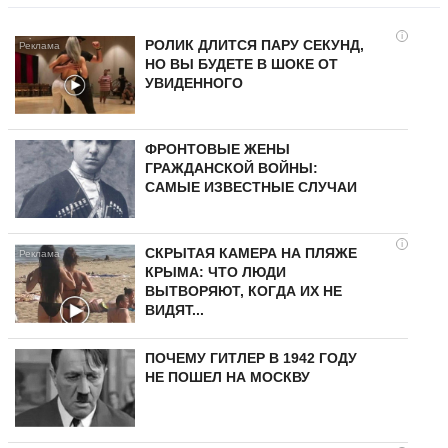
i
РОЛИК ДЛИТСЯ ПАРУ СЕКУНД,
НО ВЫ БУДЕТЕ В ШОКЕ ОТ
УВИДЕННОГО
ФРОНТОВЫЕ ЖЕНЫ
ГРАЖДАНСКОЙ ВОЙНЫ:
САМЫЕ ИЗВЕСТНЫЕ СЛУЧАИ
i
СКРЫТАЯ КАМЕРА НА ПЛЯЖЕ
КРЫМА: ЧТО ЛЮДИ
ВЫТВОРЯЮТ, КОГДА ИХ НЕ
ВИДЯТ...
ПОЧЕМУ ГИТЛЕР В 1942 ГОДУ
НЕ ПОШЕЛ НА МОСКВУ