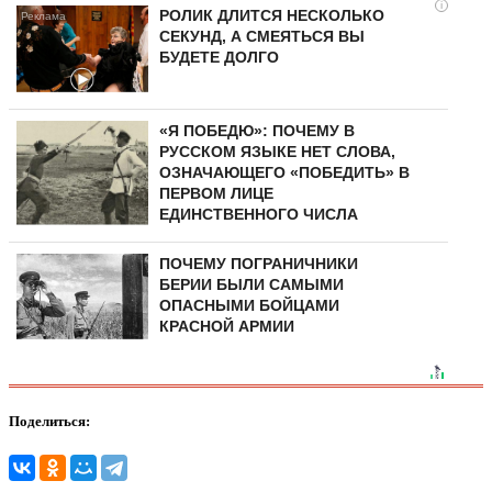
i
РОЛИК ДЛИТСЯ НЕСКОЛЬКО
СЕКУНД, А СМЕЯТЬСЯ ВЫ
БУДЕТЕ ДОЛГО
«Я ПОБЕДЮ»: ПОЧЕМУ В
РУССКОМ ЯЗЫКЕ НЕТ СЛОВА,
ОЗНАЧАЮЩЕГО «ПОБЕДИТЬ» В
ПЕРВОМ ЛИЦЕ
ЕДИНСТВЕННОГО ЧИСЛА
ПОЧЕМУ ПОГРАНИЧНИКИ
БЕРИИ БЫЛИ САМЫМИ
ОПАСНЫМИ БОЙЦАМИ
КРАСНОЙ АРМИИ
Поделиться: