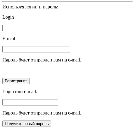
Используя логин и пароль:
Login
E-mail
Пароль будет отправлен вам на e-mail.
Login или e-mail:
Пароль будет отправлен вам на e-mail.