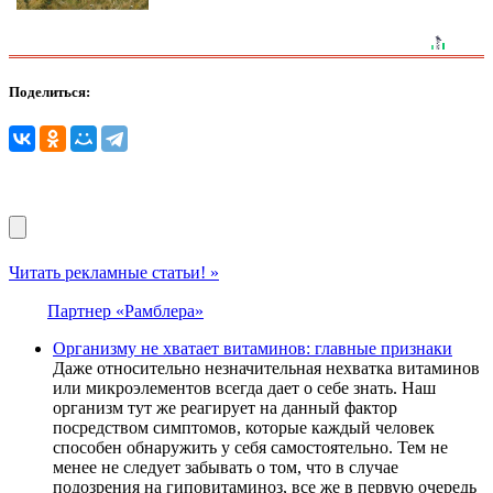
Поделиться:
Читать рекламные статьи! »
Партнер «Рамблера»
Организму не хватает витаминов: главные признаки
Даже относительно незначительная нехватка витаминов
или микроэлементов всегда дает о себе знать. Наш
организм тут же реагирует на данный фактор
посредством симптомов, которые каждый человек
способен обнаружить у себя самостоятельно. Тем не
менее не следует забывать о том, что в случае
подозрения на гиповитаминоз, все же в первую очередь