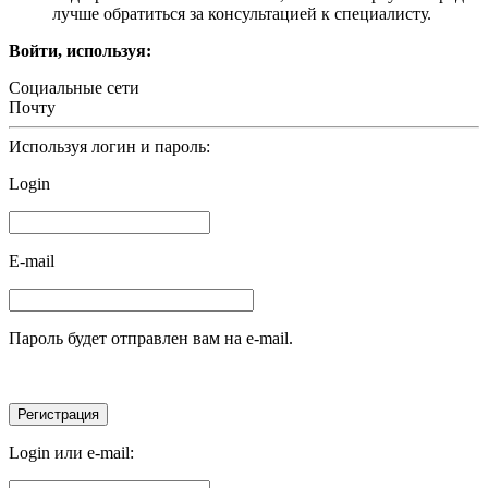
лучше обратиться за консультацией к специалисту.
Войти, используя:
Социальные сети
Почту
Используя логин и пароль:
Login
E-mail
Пароль будет отправлен вам на e-mail.
Login или e-mail: