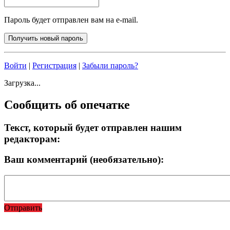
Пароль будет отправлен вам на e-mail.
Войти
|
Регистрация
|
Забыли пароль?
Загрузка...
Сообщить об опечатке
Текст, который будет отправлен нашим
редакторам:
Ваш комментарий (необязательно):
Отправить