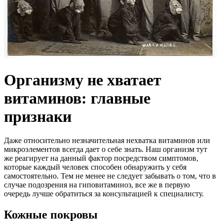
Организму не хватает
витаминов: главные
признаки
Даже относительно незначительная нехватка витаминов или
микроэлементов всегда дает о себе знать. Наш организм тут
же реагирует на данный фактор посредством симптомов,
которые каждый человек способен обнаружить у себя
самостоятельно. Тем не менее не следует забывать о том, что в
случае подозрения на гиповитаминоз, все же в первую
очередь лучше обратиться за консультацией к специалисту.
Кожные покровы