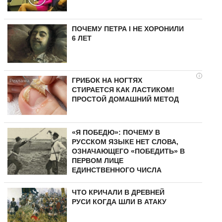
ПОЧЕМУ ПЕТРА I НЕ ХОРОНИЛИ
6 ЛЕТ
i
ГРИБОК НА НОГТЯХ
СТИРАЕТСЯ КАК ЛАСТИКОМ!
ПРОСТОЙ ДОМАШНИЙ МЕТОД
«Я ПОБЕДЮ»: ПОЧЕМУ В
РУССКОМ ЯЗЫКЕ НЕТ СЛОВА,
ОЗНАЧАЮЩЕГО «ПОБЕДИТЬ» В
ПЕРВОМ ЛИЦЕ
ЕДИНСТВЕННОГО ЧИСЛА
ЧТО КРИЧАЛИ В ДРЕВНЕЙ
РУСИ КОГДА ШЛИ В АТАКУ