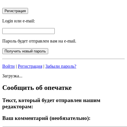
Login или e-mail:
Пароль будет отправлен вам на e-mail.
Войти
|
Регистрация
|
Забыли пароль?
Загрузка...
Сообщить об опечатке
Текст, который будет отправлен нашим
редакторам:
Ваш комментарий (необязательно):