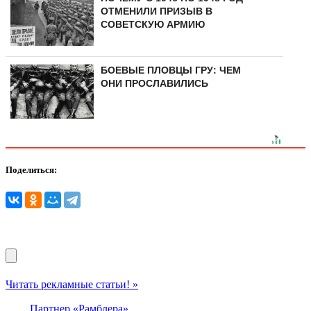
ОТМЕНИЛИ ПРИЗЫВ В
СОВЕТСКУЮ АРМИЮ
БОЕВЫЕ ПЛОВЦЫ ГРУ: ЧЕМ
ОНИ ПРОСЛАВИЛИСЬ
Поделиться:
Читать рекламные статьи! »
Партнер «Рамблера»