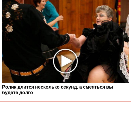
Ролик длится несколько секунд, а смеяться вы
будете долго