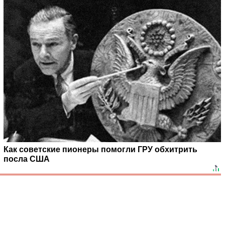
Как советские пионеры помогли ГРУ обхитрить
посла США