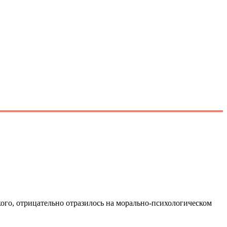
ого, отрицательно отразилось на морально-психологическом