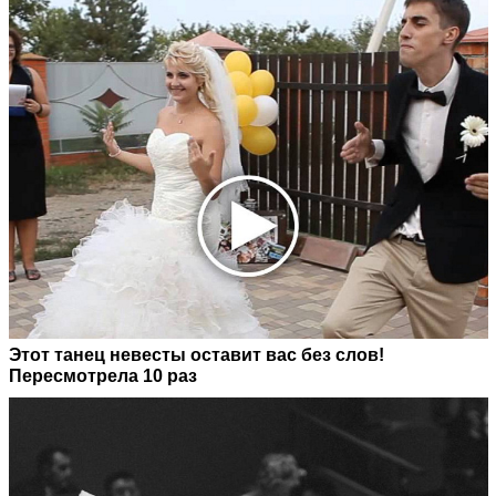
Этот танец невесты оставит вас без слов!
Пересмотрела 10 раз