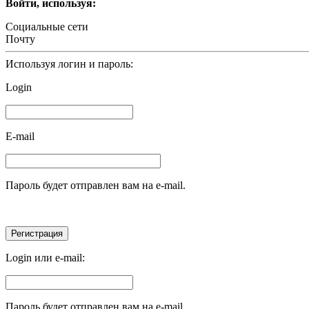
Войти, используя:
Социальные сети
Почту
Используя логин и пароль:
Login
E-mail
Пароль будет отправлен вам на e-mail.
Login или e-mail:
Пароль будет отправлен вам на e-mail.