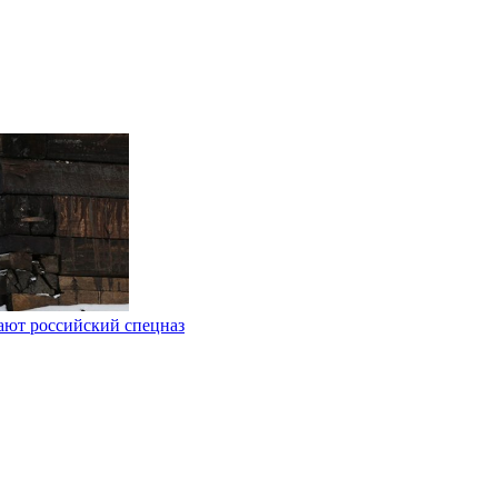
ают российский спецназ