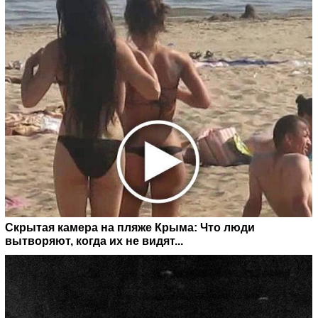
Скрытая камера на пляже Крыма: Что люди
вытворяют, когда их не видят...