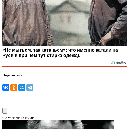
«Не мытьем, так катаньем»: что именно катали на
Руси и при чем тут стирка одежды
Поделиться:
Самое читаемое