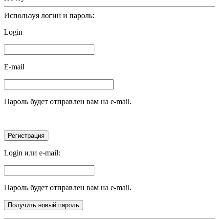
Используя логин и пароль:
Login
E-mail
Пароль будет отправлен вам на e-mail.
Login или e-mail:
Пароль будет отправлен вам на e-mail.