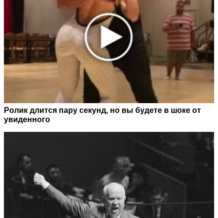
Ролик длится пару секунд, но вы будете в шоке от
увиденного