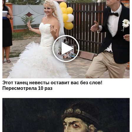
Этот танец невесты оставит вас без слов!
Пересмотрела 10 раз