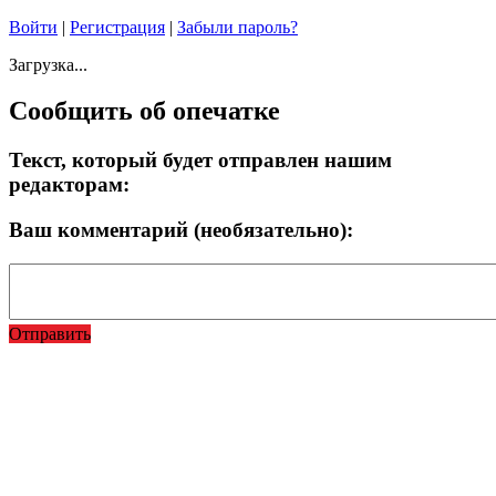
Войти
|
Регистрация
|
Забыли пароль?
Загрузка...
Сообщить об опечатке
Текст, который будет отправлен нашим
редакторам:
Ваш комментарий (необязательно):
Отправить