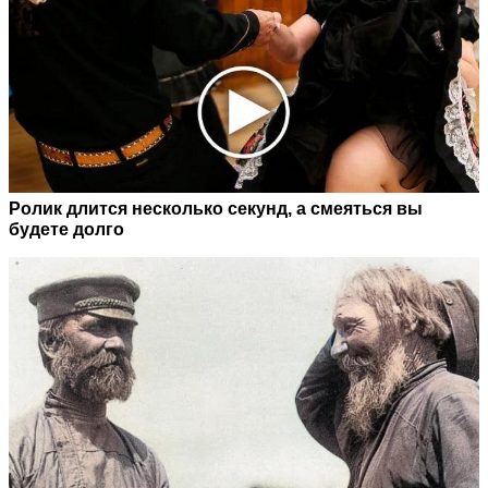
Ролик длится несколько секунд, а смеяться вы
будете долго