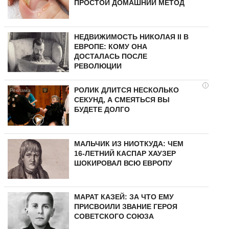
ПРОСТОЙ ДОМАШНИЙ МЕТОД
НЕДВИЖИМОСТЬ НИКОЛАЯ II В
ЕВРОПЕ: КОМУ ОНА
ДОСТАЛАСЬ ПОСЛЕ
РЕВОЛЮЦИИ
i
РОЛИК ДЛИТСЯ НЕСКОЛЬКО
СЕКУНД, А СМЕЯТЬСЯ ВЫ
БУДЕТЕ ДОЛГО
МАЛЬЧИК ИЗ НИОТКУДА: ЧЕМ
16-ЛЕТНИЙ КАСПАР ХАУЗЕР
ШОКИРОВАЛ ВСЮ ЕВРОПУ
МАРАТ КАЗЕЙ: ЗА ЧТО ЕМУ
ПРИСВОИЛИ ЗВАНИЕ ГЕРОЯ
СОВЕТСКОГО СОЮЗА