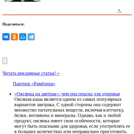
Поделиться:
Читать рекламные статьи! »
Партнер «Рамблера»
«Овсянка на завтрак»: чем она опасна для здоровья
Овсяная каша является одним из самых популярных
вариантов завтрака. С одной стороны она содержит
множество питательных веществ, включая клетчатку,
белки, витамины и минералы. Однако, как и любой
продукт, овсянка имеет свои особенности, которые
могут быть опасными для здоровья, если употреблять ее
в больших количествах или неправильно приготовить.