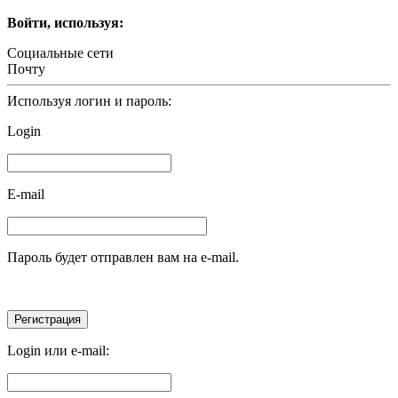
Войти, используя:
Социальные сети
Почту
Используя логин и пароль:
Login
E-mail
Пароль будет отправлен вам на e-mail.
Login или e-mail: