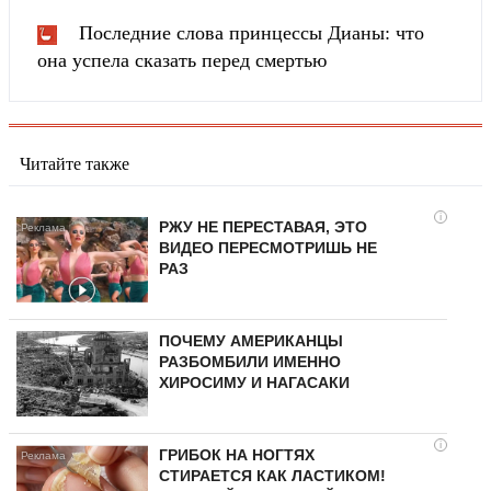
Последние слова принцессы Дианы: что
она успела сказать перед смертью
Читайте также
i
РЖУ НЕ ПЕРЕСТАВАЯ, ЭТО
ВИДЕО ПЕРЕСМОТРИШЬ НЕ
РАЗ
ПОЧЕМУ АМЕРИКАНЦЫ
РАЗБОМБИЛИ ИМЕННО
ХИРОСИМУ И НАГАСАКИ
i
ГРИБОК НА НОГТЯХ
СТИРАЕТСЯ КАК ЛАСТИКОМ!