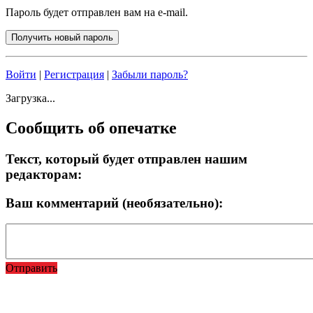
Пароль будет отправлен вам на e-mail.
Войти
|
Регистрация
|
Забыли пароль?
Загрузка...
Сообщить об опечатке
Текст, который будет отправлен нашим
редакторам:
Ваш комментарий (необязательно):
Отправить