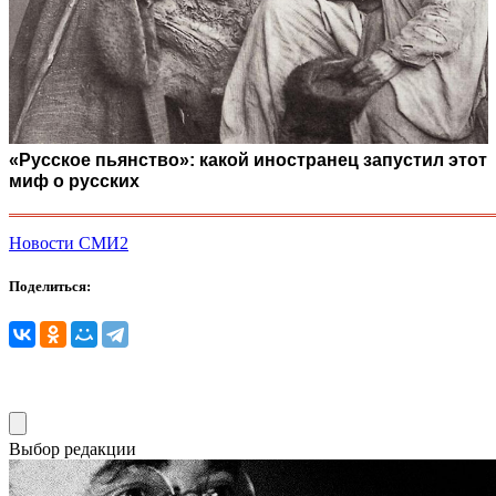
«Русское пьянство»: какой иностранец запустил этот
миф о русских
Новости СМИ2
Поделиться:
Выбор редакции