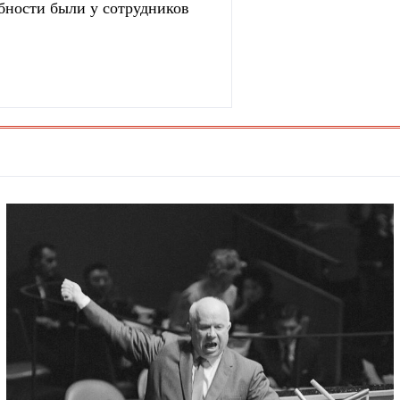
бности были у сотрудников