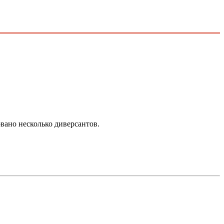
вано несколько диверсантов.