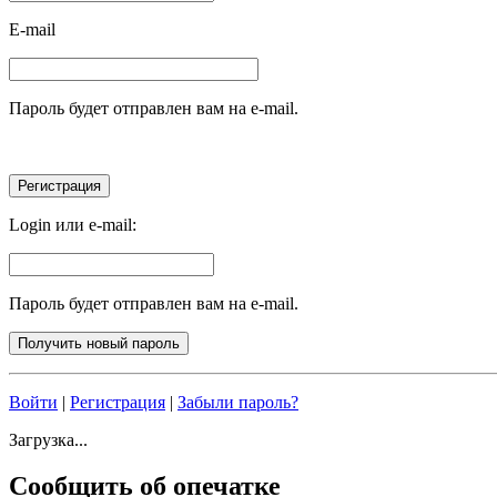
E-mail
Пароль будет отправлен вам на e-mail.
Login или e-mail:
Пароль будет отправлен вам на e-mail.
Войти
|
Регистрация
|
Забыли пароль?
Загрузка...
Сообщить об опечатке