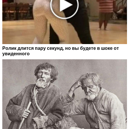
Ролик длится пару секунд, но вы будете в шоке от
увиденного