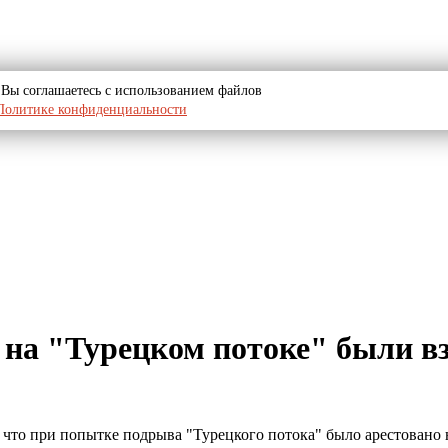
u, Вы соглашаетесь с использованием файлов
Политике конфиденциальности
 на "Турецком потоке" были в
 что при попытке подрыва "Турецкого потока" было арестовано 