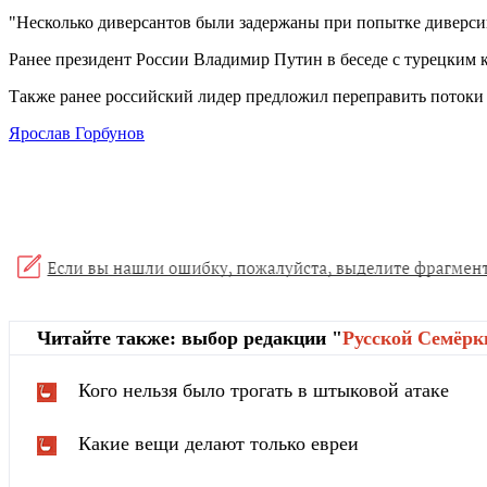
"Несколько диверсантов были задержаны при попытке диверси
Ранее президент России Владимир Путин в беседе с турецким
Также ранее российский лидер предложил переправить потоки г
Ярослав Горбунов
Читайте также: выбор редакции "
Русской Cемёрк
Кого нельзя было трогать в штыковой атаке
Какие вещи делают только евреи