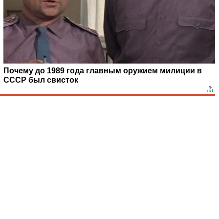
Почему до 1989 года главным оружием милиции в
СССР был свисток