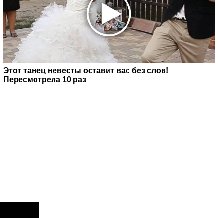
Этот танец невесты оставит вас без слов!
Пересмотрела 10 раз