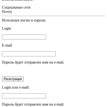
Социальные сети
Почту
Используя логин и пароль:
Login
E-mail
Пароль будет отправлен вам на e-mail.
Login или e-mail:
Пароль будет отправлен вам на e-mail.