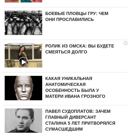
БОЕВЫЕ ПЛОВЦЫ ГРУ: ЧЕМ
ОНИ ПРОСЛАВИЛИСЬ
i
РОЛИК ИЗ ОМСКА: ВЫ БУДЕТЕ
СМЕЯТЬСЯ ДОЛГО
КАКАЯ УНИКАЛЬНАЯ
АНАТОМИЧЕСКАЯ
ОСОБЕННОСТЬ БЫЛА У
МАТЕРИ ИВАНА ГРОЗНОГО
ПАВЕЛ СУДОПЛАТОВ: ЗАЧЕМ
ГЛАВНЫЙ ДИВЕРСАНТ
СТАЛИНА 5 ЛЕТ ПРИТВОРЯЛСЯ
СУМАСШЕДШИМ