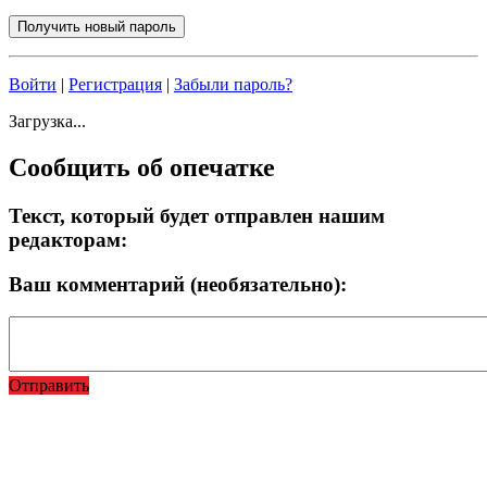
Войти
|
Регистрация
|
Забыли пароль?
Загрузка...
Сообщить об опечатке
Текст, который будет отправлен нашим
редакторам:
Ваш комментарий (необязательно):
Отправить