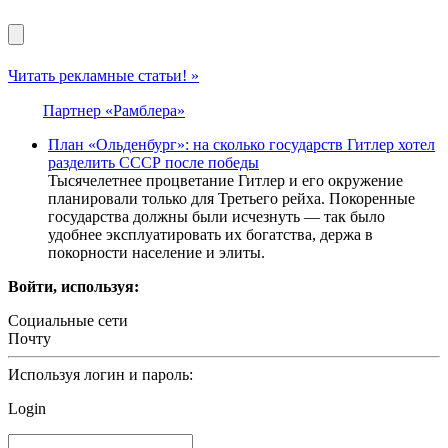
Читать рекламные статьи! »
Партнер «Рамблера»
План «Ольденбург»: на сколько государств Гитлер хотел
разделить СССР после победы
Тысячелетнее процветание Гитлер и его окружение
планировали только для Третьего рейха. Покоренные
государства должны были исчезнуть — так было
удобнее эксплуатировать их богатства, держа в
покорности население и элиты.
Войти, используя:
Социальные сети
Почту
Используя логин и пароль:
Login