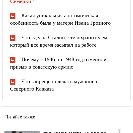
Cемёрки
"
Какая уникальная анатомическая
особенность была у матери Ивана Грозного
Что сделал Сталин с телохранителем,
который все время засыпал на работе
Почему с 1946 по 1948 год отменили
призыв в советскую армию
Что запрещено делать мужчине с
Северного Кавказа
Читайте также
i