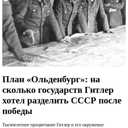
План «Ольденбург»: на
сколько государств Гитлер
хотел разделить СССР после
победы
Тысячелетнее процветание Гитлер и его окружение