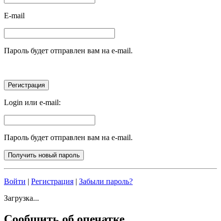
E-mail
Пароль будет отправлен вам на e-mail.
Login или e-mail:
Пароль будет отправлен вам на e-mail.
Войти
|
Регистрация
|
Забыли пароль?
Загрузка...
Сообщить об опечатке