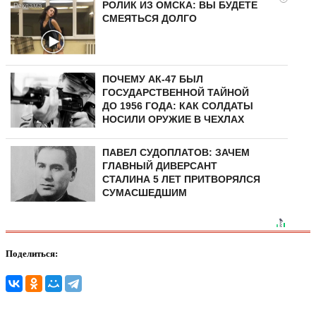
РОЛИК ИЗ ОМСКА: ВЫ БУДЕТЕ
СМЕЯТЬСЯ ДОЛГО
ПОЧЕМУ АК-47 БЫЛ
ГОСУДАРСТВЕННОЙ ТАЙНОЙ
ДО 1956 ГОДА: КАК СОЛДАТЫ
НОСИЛИ ОРУЖИЕ В ЧЕХЛАХ
ПАВЕЛ СУДОПЛАТОВ: ЗАЧЕМ
ГЛАВНЫЙ ДИВЕРСАНТ
СТАЛИНА 5 ЛЕТ ПРИТВОРЯЛСЯ
СУМАСШЕДШИМ
Поделиться: