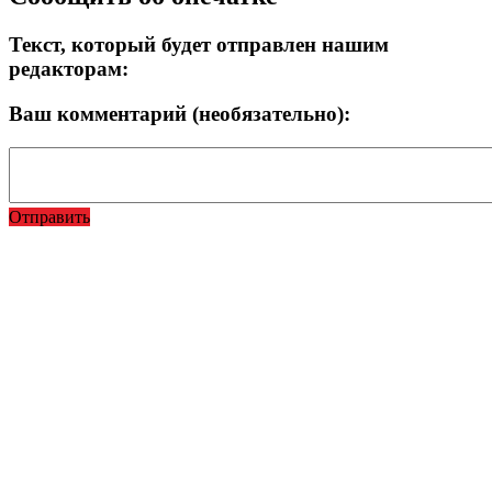
Текст, который будет отправлен нашим
редакторам:
Ваш комментарий (необязательно):
Отправить