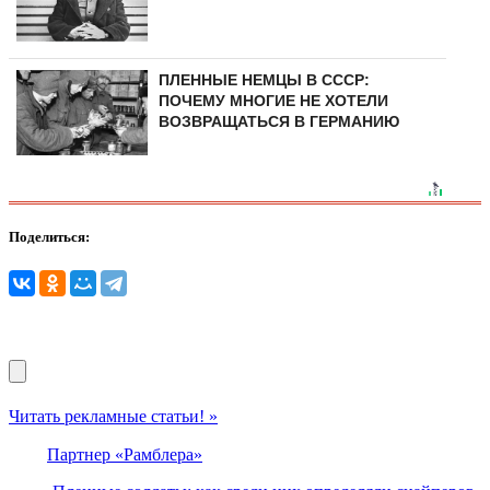
ПЛЕННЫЕ НЕМЦЫ В СССР:
ПОЧЕМУ МНОГИЕ НЕ ХОТЕЛИ
ВОЗВРАЩАТЬСЯ В ГЕРМАНИЮ
Поделиться:
Читать рекламные статьи! »
Партнер «Рамблера»