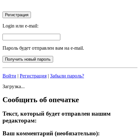
Login или e-mail:
Пароль будет отправлен вам на e-mail.
Войти
|
Регистрация
|
Забыли пароль?
Загрузка...
Сообщить об опечатке
Текст, который будет отправлен нашим
редакторам:
Ваш комментарий (необязательно):