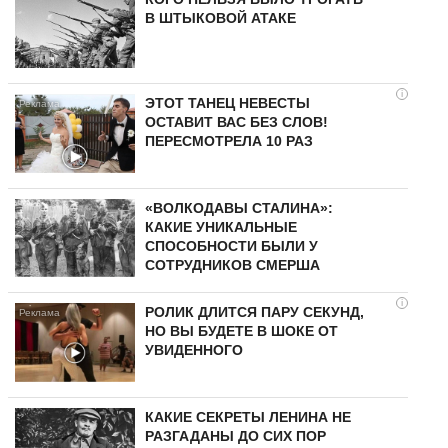
В ШТЫКОВОЙ АТАКЕ
i
ЭТОТ ТАНЕЦ НЕВЕСТЫ
ОСТАВИТ ВАС БЕЗ СЛОВ!
ПЕРЕСМОТРЕЛА 10 РАЗ
«ВОЛКОДАВЫ СТАЛИНА»:
КАКИЕ УНИКАЛЬНЫЕ
СПОСОБНОСТИ БЫЛИ У
СОТРУДНИКОВ СМЕРША
i
РОЛИК ДЛИТСЯ ПАРУ СЕКУНД,
НО ВЫ БУДЕТЕ В ШОКЕ ОТ
УВИДЕННОГО
КАКИЕ СЕКРЕТЫ ЛЕНИНА НЕ
РАЗГАДАНЫ ДО СИХ ПОР