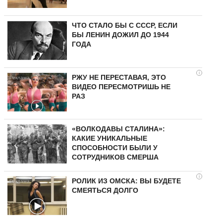
ЧТО СТАЛО БЫ С СССР, ЕСЛИ
БЫ ЛЕНИН ДОЖИЛ ДО 1944
ГОДА
i
РЖУ НЕ ПЕРЕСТАВАЯ, ЭТО
ВИДЕО ПЕРЕСМОТРИШЬ НЕ
РАЗ
«ВОЛКОДАВЫ СТАЛИНА»:
КАКИЕ УНИКАЛЬНЫЕ
СПОСОБНОСТИ БЫЛИ У
СОТРУДНИКОВ СМЕРША
i
РОЛИК ИЗ ОМСКА: ВЫ БУДЕТЕ
СМЕЯТЬСЯ ДОЛГО