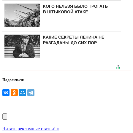
КОГО НЕЛЬЗЯ БЫЛО ТРОГАТЬ
В ШТЫКОВОЙ АТАКЕ
КАКИЕ СЕКРЕТЫ ЛЕНИНА НЕ
РАЗГАДАНЫ ДО СИХ ПОР
Поделиться:
Читать рекламные статьи! »