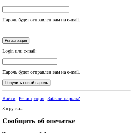
Пароль будет отправлен вам на e-mail.
Login или e-mail:
Пароль будет отправлен вам на e-mail.
Войти
|
Регистрация
|
Забыли пароль?
Загрузка...
Сообщить об опечатке