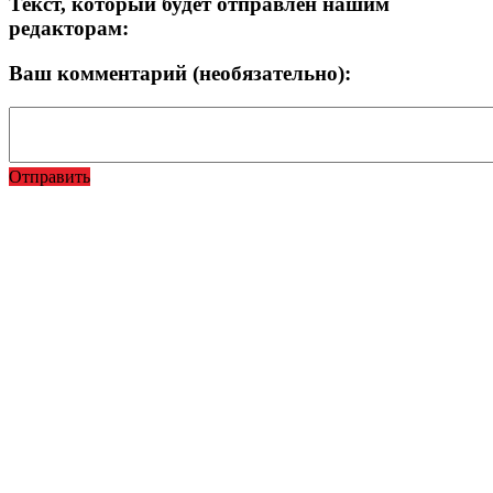
Текст, который будет отправлен нашим
редакторам:
Ваш комментарий (необязательно):
Отправить