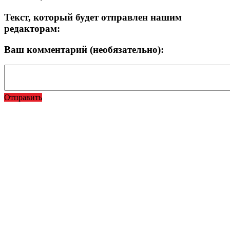
Текст, который будет отправлен нашим
редакторам:
Ваш комментарий (необязательно):
Отправить