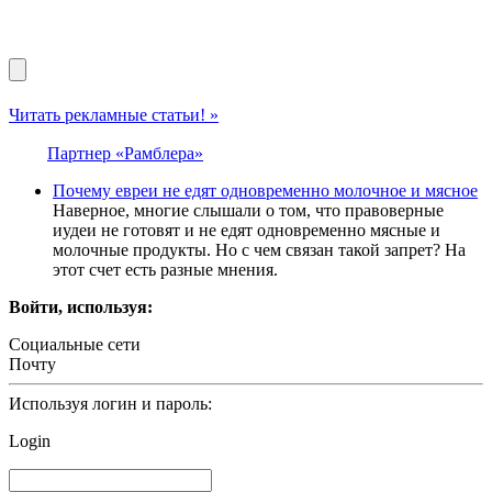
Читать рекламные статьи! »
Партнер «Рамблера»
Почему евреи не едят одновременно молочное и мясное
Наверное, многие слышали о том, что правоверные
иудеи не готовят и не едят одновременно мясные и
молочные продукты. Но с чем связан такой запрет? На
этот счет есть разные мнения.
Войти, используя:
Социальные сети
Почту
Используя логин и пароль:
Login