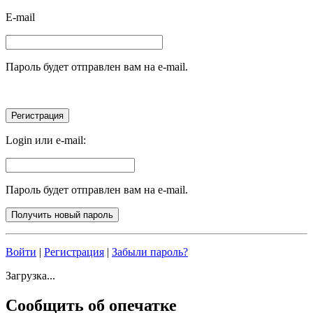
E-mail
Пароль будет отправлен вам на e-mail.
Login или e-mail:
Пароль будет отправлен вам на e-mail.
Войти
|
Регистрация
|
Забыли пароль?
Загрузка...
Сообщить об опечатке