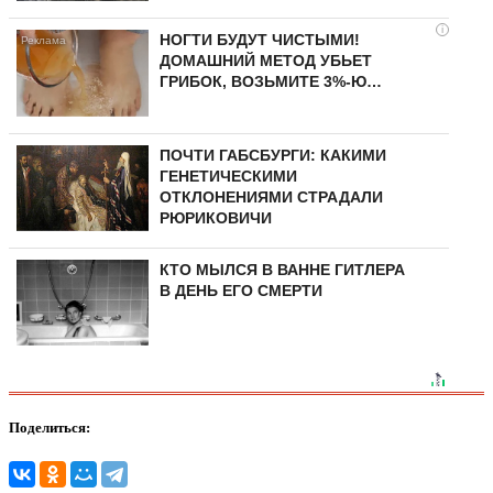
i
НОГТИ БУДУТ ЧИСТЫМИ!
ДОМАШНИЙ МЕТОД УБЬЕТ
ГРИБОК, ВОЗЬМИТЕ 3%-Ю…
ПОЧТИ ГАБСБУРГИ: КАКИМИ
ГЕНЕТИЧЕСКИМИ
ОТКЛОНЕНИЯМИ СТРАДАЛИ
РЮРИКОВИЧИ
КТО МЫЛСЯ В ВАННЕ ГИТЛЕРА
В ДЕНЬ ЕГО СМЕРТИ
Поделиться: