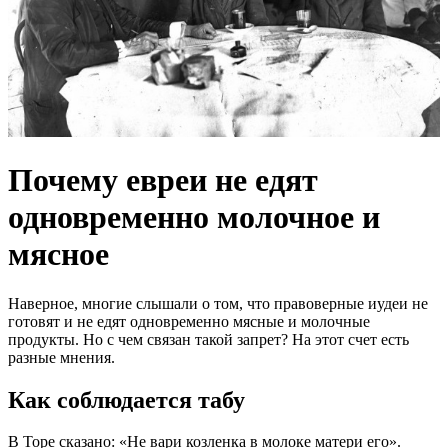
Почему евреи не едят
одновременно молочное и
мясное
Наверное, многие слышали о том, что правоверные иудеи не
готовят и не едят одновременно мясные и молочные
продукты. Но с чем связан такой запрет? На этот счет есть
разные мнения.
Как соблюдается табу
В Торе сказано: «Не вари козленка в молоке матери его».