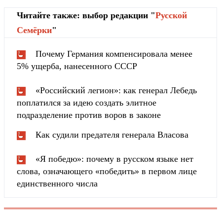
Читайте также: выбор редакции "
Русской
Cемёрки
"
Почему Германия компенсировала менее
5% ущерба, нанесенного СССР
«Российский легион»: как генерал Лебедь
поплатился за идею создать элитное
подразделение против воров в законе
Как судили предателя генерала Власова
«Я победю»: почему в русском языке нет
слова, означающего «победить» в первом лице
единственного числа