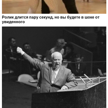
Ролик длится пару секунд, но вы будете в шоке от
увиденного