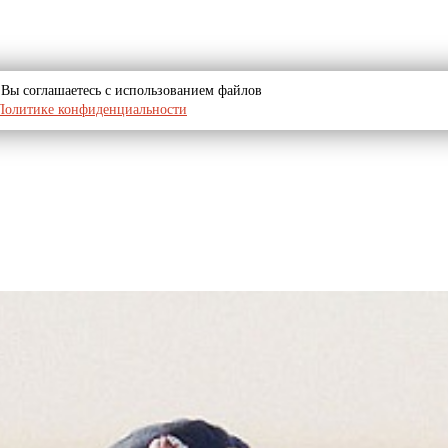
u, Вы соглашаетесь с использованием файлов
Политике конфиденциальности