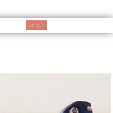
ХОРОШО