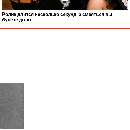
Ролик длится несколько секунд, а смеяться вы
будете долго