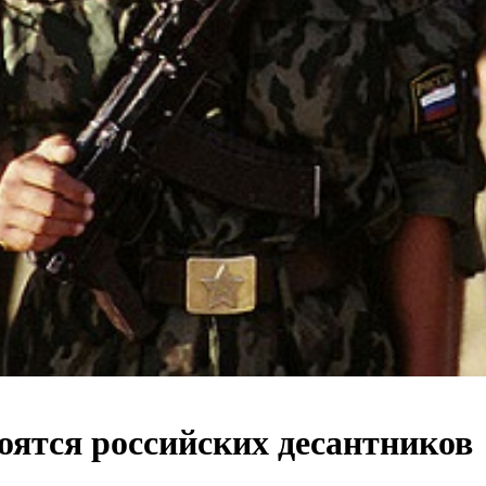
ятся российских десантников