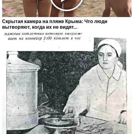
Скрытая камера на пляже Крыма: Что люди
вытворяют, когда их не видят...