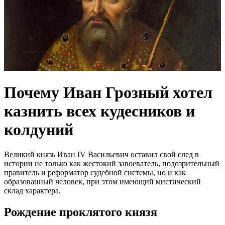
Почему Иван Грозный хотел
казнить всех кудесников и
колдуний
Великий князь Иван IV Васильевич оставил свой след в
истории не только как жестокий завоеватель, подозрительный
правитель и реформатор судебной системы, но и как
образованный человек, при этом имеющий мистический
склад характера.
Рождение проклятого князя