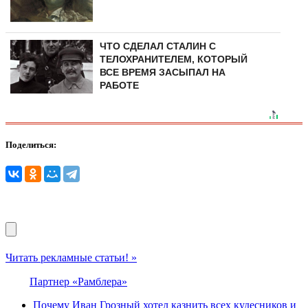
ЧТО СДЕЛАЛ СТАЛИН С
ТЕЛОХРАНИТЕЛЕМ, КОТОРЫЙ
ВСЕ ВРЕМЯ ЗАСЫПАЛ НА
РАБОТЕ
Поделиться:
Читать рекламные статьи! »
Партнер «Рамблера»
Почему Иван Грозный хотел казнить всех кудесников и