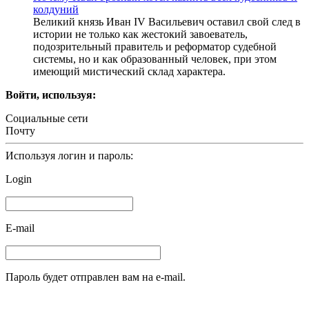
колдуний
Великий князь Иван IV Васильевич оставил свой след в
истории не только как жестокий завоеватель,
подозрительный правитель и реформатор судебной
системы, но и как образованный человек, при этом
имеющий мистический склад характера.
Войти, используя:
Социальные сети
Почту
Используя логин и пароль:
Login
E-mail
Пароль будет отправлен вам на e-mail.