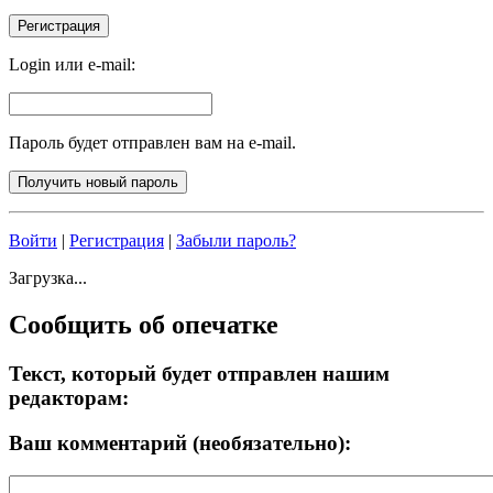
Login или e-mail:
Пароль будет отправлен вам на e-mail.
Войти
|
Регистрация
|
Забыли пароль?
Загрузка...
Сообщить об опечатке
Текст, который будет отправлен нашим
редакторам:
Ваш комментарий (необязательно):