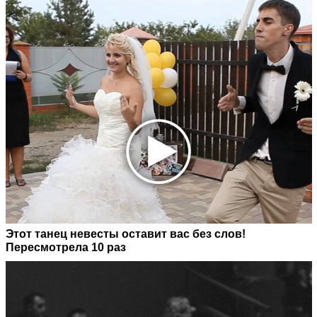
Этот танец невесты оставит вас без слов!
Пересмотрела 10 раз