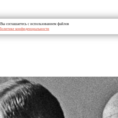
u, Вы соглашаетесь с использованием файлов
Политике конфиденциальности