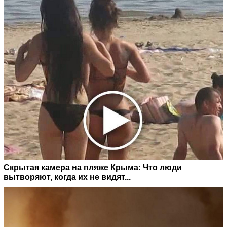
Скрытая камера на пляже Крыма: Что люди
вытворяют, когда их не видят...