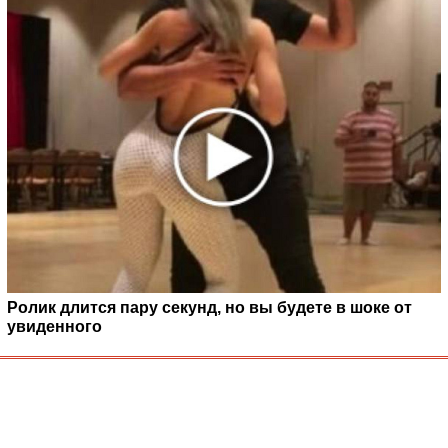
Ролик длится пару секунд, но вы будете в шоке от
увиденного