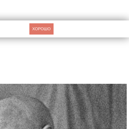
ХОРОШО