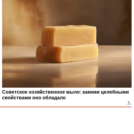
Советское хозяйственное мыло: какими целебными
свойствами оно обладало