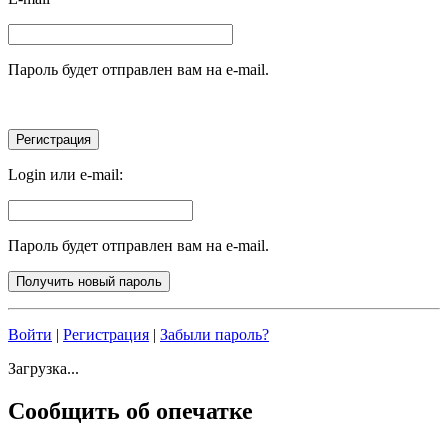
Пароль будет отправлен вам на e-mail.
Login или e-mail:
Пароль будет отправлен вам на e-mail.
Войти
|
Регистрация
|
Забыли пароль?
Загрузка...
Сообщить об опечатке