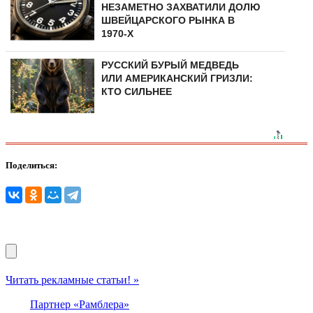
НЕЗАМЕТНО ЗАХВАТИЛИ ДОЛЮ
ШВЕЙЦАРСКОГО РЫНКА В
1970-Х
РУССКИЙ БУРЫЙ МЕДВЕДЬ
ИЛИ АМЕРИКАНСКИЙ ГРИЗЛИ:
КТО СИЛЬНЕЕ
Поделиться:
Читать рекламные статьи! »
Партнер «Рамблера»