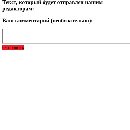
Текст, который будет отправлен нашим
редакторам:
Ваш комментарий (необязательно):
Отправить