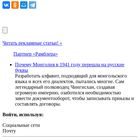
Читать рекламные статьи! »
Партнер «Рамблера»
Почему Монголия в 1941 году перешла на русские
буквы
Разработать алфавит, подходящий для монгольского
языка и всех его диалектов, пытались многие. Сам
легендарный полководец Чингисхан, создавая
огромную империю, озаботился необходимостью
завести документооборот, чтобы записывать приказы и
составлять договоры.
Войти, используя:
Социальные сети
Почту