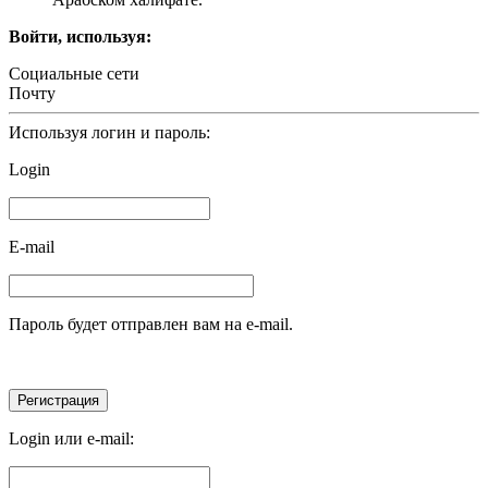
Войти, используя:
Социальные сети
Почту
Используя логин и пароль:
Login
E-mail
Пароль будет отправлен вам на e-mail.
Login или e-mail: