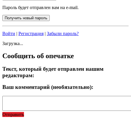
Пароль будет отправлен вам на e-mail.
Войти
|
Регистрация
|
Забыли пароль?
Загрузка...
Сообщить об опечатке
Текст, который будет отправлен нашим
редакторам:
Ваш комментарий (необязательно):
Отправить