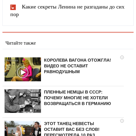
Какие секреты Ленина не разгаданы до сих
пор
Читайте также
i
КОРОЛЕВА ВАГОНА ОТОЖГЛА!
ВИДЕО НЕ ОСТАВИТ
РАВНОДУШНЫМ
ПЛЕННЫЕ НЕМЦЫ В СССР:
ПОЧЕМУ МНОГИЕ НЕ ХОТЕЛИ
ВОЗВРАЩАТЬСЯ В ГЕРМАНИЮ
i
ЭТОТ ТАНЕЦ НЕВЕСТЫ
ОСТАВИТ ВАС БЕЗ СЛОВ!
ПЕРЕСМОТРЕЛА 10 РАЗ