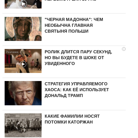
"ЧЕРНАЯ МАДОННА": ЧЕМ
НЕОБЫЧНА ГЛАВНАЯ
СВЯТЫНЯ ПОЛЬШИ
i
РОЛИК ДЛИТСЯ ПАРУ СЕКУНД,
НО ВЫ БУДЕТЕ В ШОКЕ ОТ
УВИДЕННОГО
СТРАТЕГИЯ УПРАВЛЯЕМОГО
ХАОСА: КАК ЕЁ ИСПОЛЬЗУЕТ
ДОНАЛЬД ТРАМП
КАКИЕ ФАМИЛИИ НОСЯТ
ПОТОМКИ КАТОРЖАН