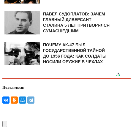
ПАВЕЛ СУДОПЛАТОВ: ЗАЧЕМ
ГЛАВНЫЙ ДИВЕРСАНТ
СТАЛИНА 5 ЛЕТ ПРИТВОРЯЛСЯ
СУМАСШЕДШИМ
ПОЧЕМУ АК-47 БЫЛ
ГОСУДАРСТВЕННОЙ ТАЙНОЙ
ДО 1956 ГОДА: КАК СОЛДАТЫ
НОСИЛИ ОРУЖИЕ В ЧЕХЛАХ
Поделиться: