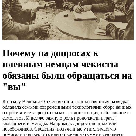
Почему на допросах к
пленным немцам чекисты
обязаны были обращаться на
"вы"
К началу Великой Отечественной войны советская разведка
обладала самыми современными технологиями сбора данных
о противнике: аэрофотосъемка, радиолокация, наблюдение с
самолетов. И все же важную роль продолжали играть
классические методы. Например, допрос пленных или
перебежчиков. Сведения, полученные у них, зачастую
помогали подтвердить или опровергнуть уже имеющиеся