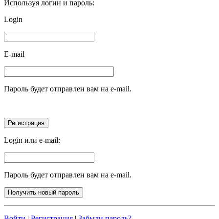
Используя логин и пароль:
Login
E-mail
Пароль будет отправлен вам на e-mail.
Login или e-mail:
Пароль будет отправлен вам на e-mail.
Войти
|
Регистрация
|
Забыли пароль?