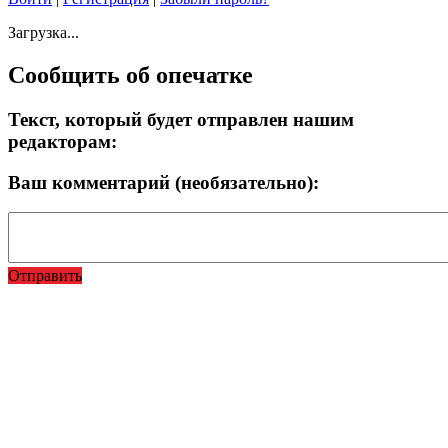
Загрузка...
Сообщить об опечатке
Текст, который будет отправлен нашим
редакторам:
Ваш комментарий (необязательно):
Отправить