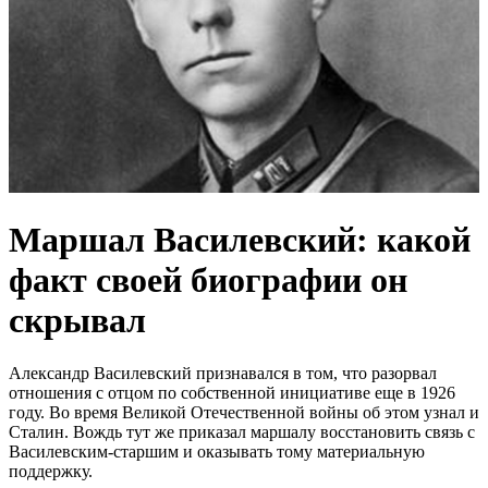
Маршал Василевский: какой
факт своей биографии он
скрывал
Александр Василевский признавался в том, что разорвал
отношения с отцом по собственной инициативе еще в 1926
году. Во время Великой Отечественной войны об этом узнал и
Сталин. Вождь тут же приказал маршалу восстановить связь с
Василевским-старшим и оказывать тому материальную
поддержку.