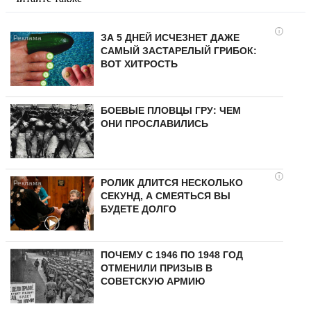
i
ЗА 5 ДНЕЙ ИСЧЕЗНЕТ ДАЖЕ
САМЫЙ ЗАСТАРЕЛЫЙ ГРИБОК:
ВОТ ХИТРОСТЬ
БОЕВЫЕ ПЛОВЦЫ ГРУ: ЧЕМ
ОНИ ПРОСЛАВИЛИСЬ
i
РОЛИК ДЛИТСЯ НЕСКОЛЬКО
СЕКУНД, А СМЕЯТЬСЯ ВЫ
БУДЕТЕ ДОЛГО
ПОЧЕМУ С 1946 ПО 1948 ГОД
ОТМЕНИЛИ ПРИЗЫВ В
СОВЕТСКУЮ АРМИЮ