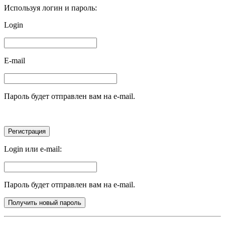
Используя логин и пароль:
Login
E-mail
Пароль будет отправлен вам на e-mail.
Login или e-mail:
Пароль будет отправлен вам на e-mail.