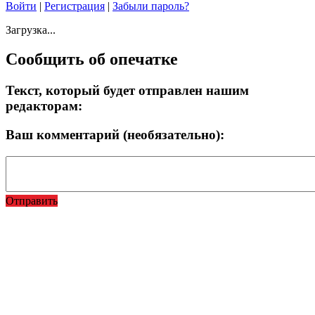
Войти
|
Регистрация
|
Забыли пароль?
Загрузка...
Сообщить об опечатке
Текст, который будет отправлен нашим
редакторам:
Ваш комментарий (необязательно):
Отправить