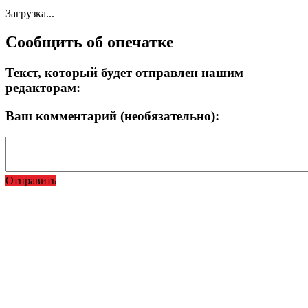
Загрузка...
Сообщить об опечатке
Текст, который будет отправлен нашим
редакторам:
Ваш комментарий (необязательно):
Отправить