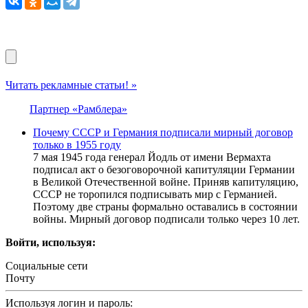
Читать рекламные статьи! »
Партнер «Рамблера»
Почему СССР и Германия подписали мирный договор
только в 1955 году
7 мая 1945 года генерал Йодль от имени Вермахта
подписал акт о безоговорочной капитуляции Германии
в Великой Отечественной войне. Приняв капитуляцию,
СССР не торопился подписывать мир с Германией.
Поэтому две страны формально оставались в состоянии
войны. Мирный договор подписали только через 10 лет.
Войти, используя:
Социальные сети
Почту
Используя логин и пароль: