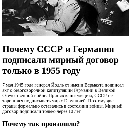
Почему СССР и Германия
подписали мирный договор
только в 1955 году
7 мая 1945 года генерал Йодль от имени Вермахта подписал
акт о безоговорочной капитуляции Германии в Великой
Отечественной войне. Приняв капитуляцию, СССР не
торопился подписывать мир с Германией. Поэтому две
страны формально оставались в состоянии войны. Мирный
договор подписали только через 10 лет.
Почему так произошло?