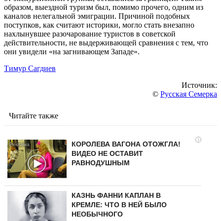
образом, выездной туризм был, помимо прочего, одним из
каналов нелегальной эмиграции. Причиной подобных
поступков, как считают историки, могло стать внезапно
нахлынувшее разочарование туристов в советской
действительности, не выдерживающей сравнения с тем, что
они увидели «на загнивающем Западе».
Тимур Сагдиев
Источник:
©
Русская Семерка
Читайте также
i
КОРОЛЕВА ВАГОНА ОТОЖГЛА!
ВИДЕО НЕ ОСТАВИТ
РАВНОДУШНЫМ
КАЗНЬ ФАННИ КАПЛАН В
КРЕМЛЕ: ЧТО В НЕЙ БЫЛО
НЕОБЫЧНОГО