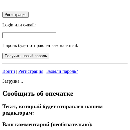
Login или e-mail:
Пароль будет отправлен вам на e-mail.
Войти
|
Регистрация
|
Забыли пароль?
Загрузка...
Сообщить об опечатке
Текст, который будет отправлен нашим
редакторам:
Ваш комментарий (необязательно):