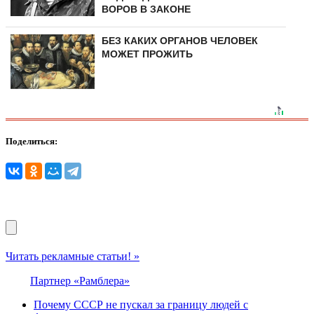
ВОРОВ В ЗАКОНЕ
БЕЗ КАКИХ ОРГАНОВ ЧЕЛОВЕК
МОЖЕТ ПРОЖИТЬ
Поделиться:
Читать рекламные статьи! »
Партнер «Рамблера»
Почему СССР не пускал за границу людей с