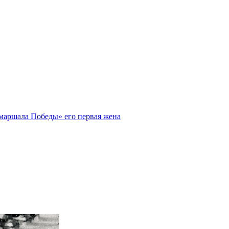
«маршала Победы» его первая жена