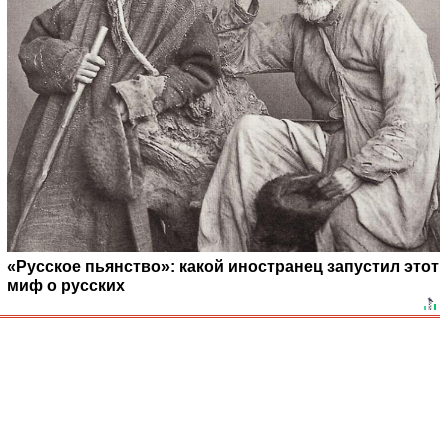
«Русское пьянство»: какой иностранец запустил этот
миф о русских