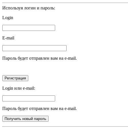
Используя логин и пароль:
Login
E-mail
Пароль будет отправлен вам на e-mail.
Login или e-mail:
Пароль будет отправлен вам на e-mail.