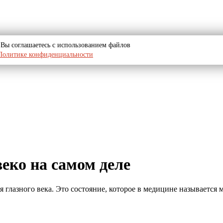
u, Вы соглашаетесь с использованием файлов
Политике конфиденциальности
веко на самом деле
я глазного века. Это состояние, которое в медицине называется