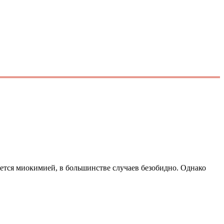
ается миокимией, в большинстве случаев безобидно. Однако