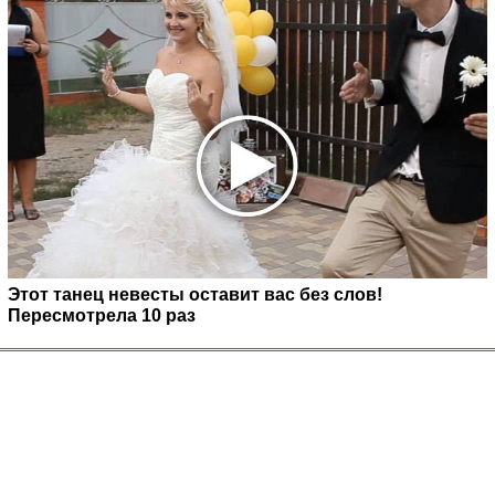
Этот танец невесты оставит вас без слов!
Пересмотрела 10 раз