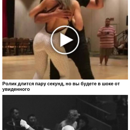
Ролик длится пару секунд, но вы будете в шоке от
увиденного