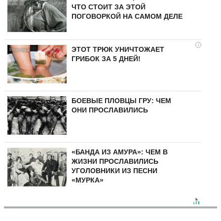
ЧТО СТОИТ ЗА ЭТОЙ
ПОГОВОРКОЙ НА САМОМ ДЕЛЕ
i
ЭТОТ ТРЮК УНИЧТОЖАЕТ
ГРИБОК ЗА 5 ДНЕЙ!
БОЕВЫЕ ПЛОВЦЫ ГРУ: ЧЕМ
ОНИ ПРОСЛАВИЛИСЬ
«БАНДА ИЗ АМУРА»: ЧЕМ В
ЖИЗНИ ПРОСЛАВИЛИСЬ
УГОЛОВНИКИ ИЗ ПЕСНИ
«МУРКА»