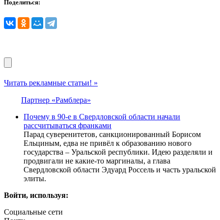
Поделиться:
Читать рекламные статьи! »
Партнер «Рамблера»
Почему в 90-е в Свердловской области начали
рассчитываться франками
Парад суверенитетов, санкционированный Борисом
Ельциным, едва не привёл к образованию нового
государства – Уральской республики. Идею разделяли и
продвигали не какие-то маргиналы, а глава
Свердловской области Эдуард Россель и часть уральской
элиты.
Войти, используя:
Социальные сети