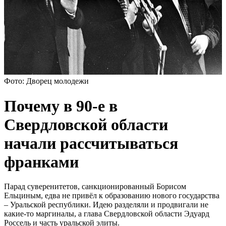
Фото: Дворец молодежи
Почему в 90-е в
Свердловской области
начали рассчитываться
франками
Парад суверенитетов, санкционированный Борисом
Ельциным, едва не привёл к образованию нового государства
– Уральской республики. Идею разделяли и продвигали не
какие-то маргиналы, а глава Свердловской области Эдуард
Россель и часть уральской элиты.