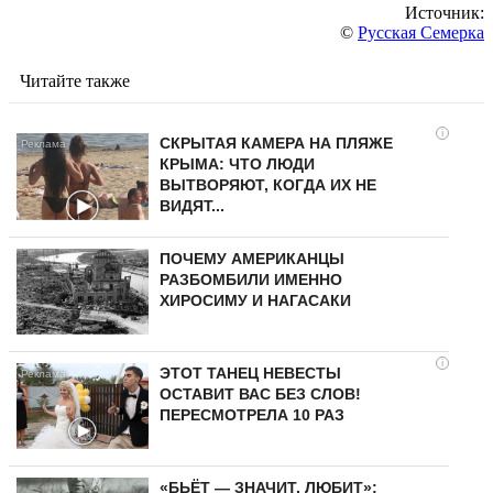
Источник:
©
Русская Семерка
Читайте также
i
СКРЫТАЯ КАМЕРА НА ПЛЯЖЕ
КРЫМА: ЧТО ЛЮДИ
ВЫТВОРЯЮТ, КОГДА ИХ НЕ
ВИДЯТ...
ПОЧЕМУ АМЕРИКАНЦЫ
РАЗБОМБИЛИ ИМЕННО
ХИРОСИМУ И НАГАСАКИ
i
ЭТОТ ТАНЕЦ НЕВЕСТЫ
ОСТАВИТ ВАС БЕЗ СЛОВ!
ПЕРЕСМОТРЕЛА 10 РАЗ
«БЬЁТ — ЗНАЧИТ, ЛЮБИТ»: