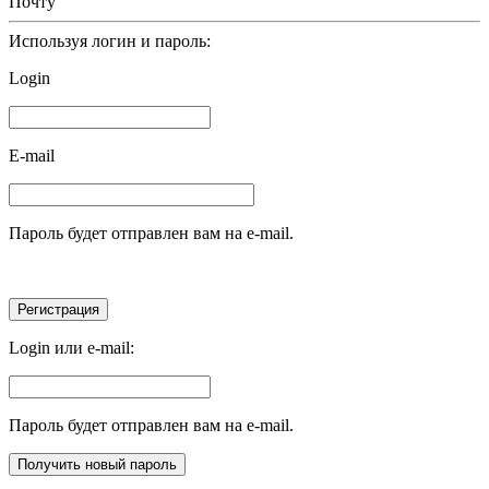
Почту
Используя логин и пароль:
Login
E-mail
Пароль будет отправлен вам на e-mail.
Login или e-mail:
Пароль будет отправлен вам на e-mail.