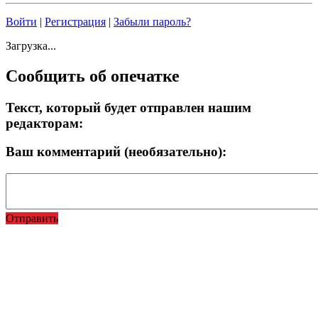
Войти
|
Регистрация
|
Забыли пароль?
Загрузка...
Сообщить об опечатке
Текст, который будет отправлен нашим
редакторам:
Ваш комментарий (необязательно):
Отправить