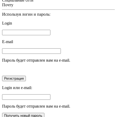
Социальные сети
Почту
Используя логин и пароль:
Login
E-mail
Пароль будет отправлен вам на e-mail.
Login или e-mail:
Пароль будет отправлен вам на e-mail.