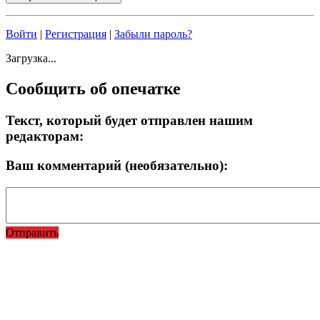
Войти
|
Регистрация
|
Забыли пароль?
Загрузка...
Сообщить об опечатке
Текст, который будет отправлен нашим
редакторам:
Ваш комментарий (необязательно):
Отправить