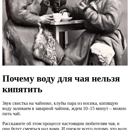
Почему воду для чая нельзя
кипятить
Звук свистка на чайнике, клубы пара из носика, кипящую
воду заливаем в заварной чайник, ждем 10–15 минут – можно
пить чай.
Расскажите об этом процессе настоящим любителям чая, и
они будут смеяться над вами. И прежде всего потому, что воду