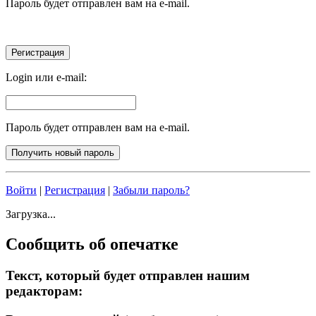
Пароль будет отправлен вам на e-mail.
Login или e-mail:
Пароль будет отправлен вам на e-mail.
Войти
|
Регистрация
|
Забыли пароль?
Загрузка...
Сообщить об опечатке
Текст, который будет отправлен нашим
редакторам: