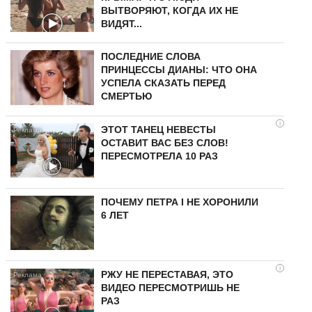
ВЫТВОРЯЮТ, КОГДА ИХ НЕ
ВИДЯТ...
ПОСЛЕДНИЕ СЛОВА
ПРИНЦЕССЫ ДИАНЫ: ЧТО ОНА
УСПЕЛА СКАЗАТЬ ПЕРЕД
СМЕРТЬЮ
i
ЭТОТ ТАНЕЦ НЕВЕСТЫ
ОСТАВИТ ВАС БЕЗ СЛОВ!
ПЕРЕСМОТРЕЛА 10 РАЗ
ПОЧЕМУ ПЕТРА I НЕ ХОРОНИЛИ
6 ЛЕТ
i
РЖУ НЕ ПЕРЕСТАВАЯ, ЭТО
ВИДЕО ПЕРЕСМОТРИШЬ НЕ
РАЗ