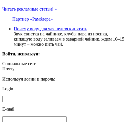
Читать рекламные статьи! »
Партнер «Рамблера»
Почему воду для чая нельзя кипятить
Звук свистка на чайнике, клубы пара из носика,
кипящую воду заливаем в заварной чайник, ждем 10–15
минут – можно пить чай.
Войти, используя:
Социальные сети
Почту
Используя логин и пароль:
Login
E-mail