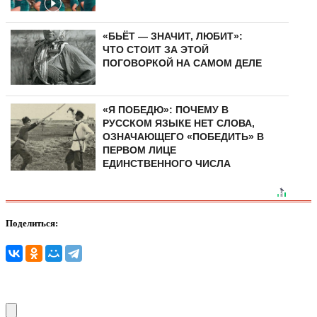
«БЬЁТ — ЗНАЧИТ, ЛЮБИТ»:
ЧТО СТОИТ ЗА ЭТОЙ
ПОГОВОРКОЙ НА САМОМ ДЕЛЕ
«Я ПОБЕДЮ»: ПОЧЕМУ В
РУССКОМ ЯЗЫКЕ НЕТ СЛОВА,
ОЗНАЧАЮЩЕГО «ПОБЕДИТЬ» В
ПЕРВОМ ЛИЦЕ
ЕДИНСТВЕННОГО ЧИСЛА
Поделиться: